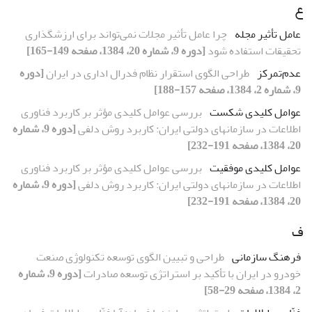
ع
عامل تأثیر مجله
چرا عامل تأثیر مجلات نمی‌تواند برای ارزشگذاری
تحقیقات استفاده شود
[دوره 9، شماره 20، 1384، صفحه 149-165]
عدم‌تمرکز
طراحی الگوی استقرار نظام فدرال اداری در ایران
[دوره
9، شماره 2، 1384، صفحه 157-188]
عوامل کلیدی شکست
بررسی عوامل کلیدی مؤثر بر کاربرد فناوری
اطلاعات در سازمانهای دولتی ایران: کاربرد روش دلفی
[دوره 9، شماره
20، 1384، صفحه 191-232]
عوامل کلیدی موفقیت
بررسی عوامل کلیدی مؤثر بر کاربرد فناوری
اطلاعات در سازمانهای دولتی ایران: کاربرد روش دلفی
[دوره 9، شماره
20، 1384، صفحه 191-232]
ف
فرهنگ سازمانی
طراحی و تبیین الگوی توسعه تکنولوژی صنعت
خودرو در ایران با تأکید بر استراتژی توسعه صادرات
[دوره 9، شماره
2، 1384، صفحه 29-58]