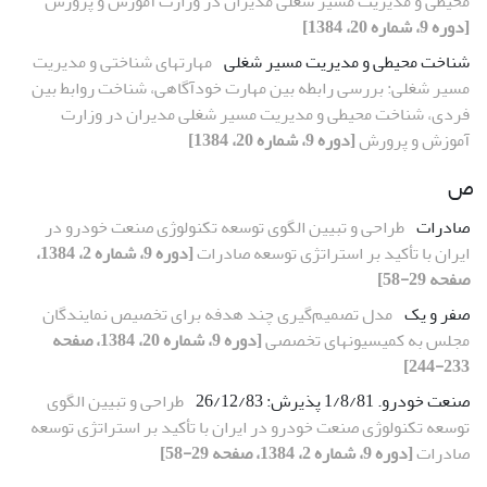
محیطی و مدیریت مسیر شغلی مدیران در وزارت آموزش و پرورش
[دوره 9، شماره 20، 1384]
شناخت محیطی و مدیریت مسیر شغلی
مهارتهای شناختی و مدیریت
مسیر شغلی: بررسی رابطه بین مهارت خودآگاهی، شناخت روابط بین
فردی، شناخت محیطی و مدیریت مسیر شغلی مدیران در وزارت
آموزش و پرورش
[دوره 9، شماره 20، 1384]
ص
صادرات
طراحی و تبیین الگوی توسعه تکنولوژی صنعت خودرو در
ایران با تأکید بر استراتژی توسعه صادرات
[دوره 9، شماره 2، 1384،
صفحه 29-58]
صفر و یک
مدل تصمیم‌گیری چند هدفه برای تخصیص نمایندگان
مجلس به کمیسیونهای تخصصی
[دوره 9، شماره 20، 1384، صفحه
233-244]
صنعت خودرو. 1/8/81 پذیرش: 26/12/83
طراحی و تبیین الگوی
توسعه تکنولوژی صنعت خودرو در ایران با تأکید بر استراتژی توسعه
صادرات
[دوره 9، شماره 2، 1384، صفحه 29-58]