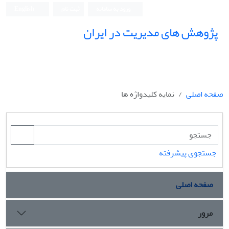
ورود به سامانه
ثبت نام
English
پژوهش های مدیریت در ایران
صفحه اصلی
نمایه کلیدواژه ها
جستجوی پیشرفته
صفحه اصلی
مرور