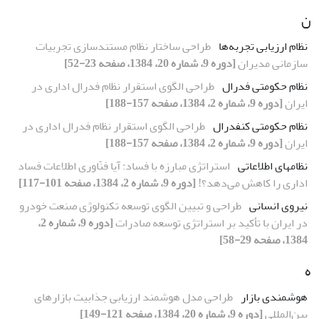
ن
نظام ارزیابی تجربه‌ها
طراحی ساختار نظام مستندسازی تجربیات
سازمانی مدیران
[دوره 9، شماره 20، 1384، صفحه 23-52]
نظام حکومتی فدرال
طراحی الگوی استقرار نظام فدرال اداری در
ایران
[دوره 9، شماره 2، 1384، صفحه 157-188]
نظام حکومتی کنفدرال
طراحی الگوی استقرار نظام فدرال اداری در
ایران
[دوره 9، شماره 2، 1384، صفحه 157-188]
نظامهای اطلاعاتی
استراتژی مبارزه با فساد: آیا فنّاوری اطلاعات فساد
اداری را کاهش می‌دهد؟!
[دوره 9، شماره 2، 1384، صفحه 101-117]
نیروی انسانی
طراحی و تبیین الگوی توسعه تکنولوژی صنعت خودرو
در ایران با تأکید بر استراتژی توسعه صادرات
[دوره 9، شماره 2،
1384، صفحه 29-58]
ه
هوشمندی بازار
طراحی مدل هوشمند ارزیابی جذابیت بازارهای
بین‌المللی
[دوره 9، شماره 20، 1384، صفحه 121-149]