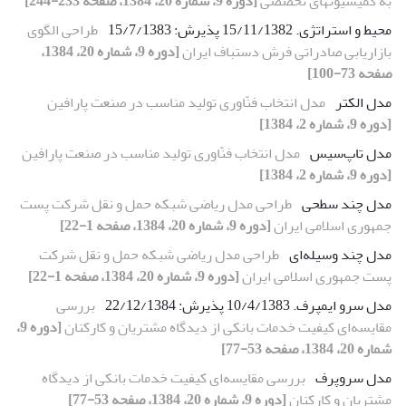
به کمیسیونهای تخصصی
[دوره 9، شماره 20، 1384، صفحه 233-244]
محیط و استراتژی. 15/11/1382 پذیرش: 15/7/1383
طراحی الگوی
بازاریابی صادراتی فرش دستباف ایران
[دوره 9، شماره 20، 1384،
صفحه 73-100]
مدل الکتر
مدل انتخاب فنّاوری تولید مناسب در صنعت پارافین
[دوره 9، شماره 2، 1384]
مدل تاپ‌‌سیس
مدل انتخاب فنّاوری تولید مناسب در صنعت پارافین
[دوره 9، شماره 2، 1384]
مدل چند سطحی
طراحی مدل ریاضی شبکه حمل و نقل شرکت پست
جمهوری اسلامی ایران
[دوره 9، شماره 20، 1384، صفحه 1-22]
مدل چند وسیله‌ای
طراحی مدل ریاضی شبکه حمل و نقل شرکت
پست جمهوری اسلامی ایران
[دوره 9، شماره 20، 1384، صفحه 1-22]
مدل سرو ایمپرف. 10/4/1383 پذیرش: 22/12/1384
بررسی
مقایسه‌ای کیفیت خدمات بانکی از دیدگاه مشتریان و کارکنان
[دوره 9،
شماره 20، 1384، صفحه 53-77]
مدل سروپرف
بررسی مقایسه‌ای کیفیت خدمات بانکی از دیدگاه
مشتریان و کارکنان
[دوره 9، شماره 20، 1384، صفحه 53-77]