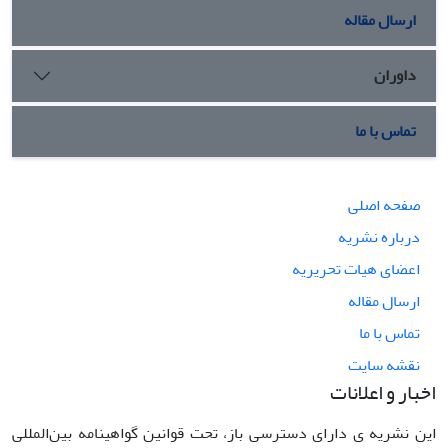
ارسال مقاله
داوران
تماس با ما
صفحه اصلی
درباره نشریه
اعضای هیات تحریریه
ارسال مقاله
تماس با ما
نقشه سایت
اخبار و اعلانات
این نشریه ی دارای دسترسی باز، تحت قوانین گواهینامه بین‌المللی