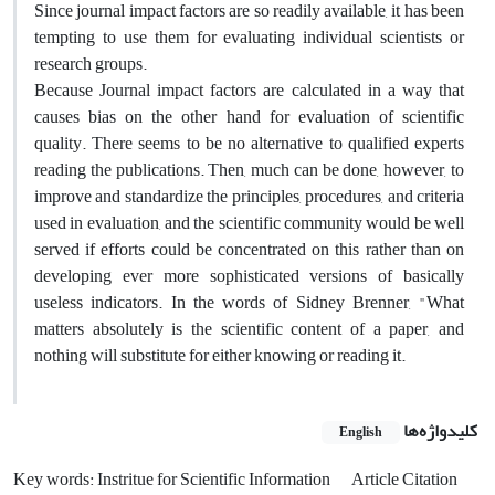
Since journal impact factors are so readily available, it has been
tempting to use them for evaluating individual scientists or
research groups.
Because Journal impact factors are calculated in a way that
causes bias on the other hand for evaluation of scientific
quality. There seems to be no alternative to qualified experts
reading the publications. Then, much can be done, however, to
improve and standardize the principles, procedures, and criteria
used in evaluation, and the scientific community would be well
served if efforts could be concentrated on this rather than on
developing ever more sophisticated versions of basically
useless indicators. In the words of Sidney Brenner, "What
matters absolutely is the scientific content of a paper, and
nothing will substitute for either knowing or reading it.
کلیدواژه‌ها
English
Key words: Instritue for Scientific Information
Article Citation