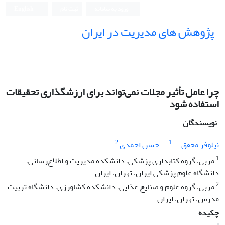
ورود به سامانه
ثبت نام
English
پژوهش های مدیریت در ایران
چرا عامل تأثیر مجلات نمی‌تواند برای ارزشگذاری تحقیقات
استفاده شود
نویسندگان
2
1
نیلوفر محقق
حسن احمدی
1
مربی، گروه کتابداری پزشکی، دانشکده مدیریت و اطلاع‌رسانی،
دانشگاه علوم پزشکی ایران، تهران، ایران.
2
مربی، گروه علوم و صنایع غذایی، دانشکده کشاورزی، دانشگاه تربیت
مدرس، تهران، ایران.
چکیده