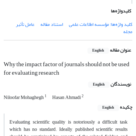
کلیدواژه‌ها
کلید واژه‌ها: مؤسسه اطلاعات علمی
استناد مقاله
عامل تأثیر
مجله
عنوان مقاله
English
Why the impact factor of journals should not be used
for evaluating research
نویسندگان
English
1
2
Niloofar Mohaghegh
Hasan Ahmadi
چکیده
English
Evaluating scientific quality is notoriously a difficult task
which has no standard. Ideally, published scientific results