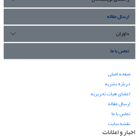
ارسال مقاله
داوران
تماس با ما
صفحه اصلی
درباره نشریه
اعضای هیات تحریریه
ارسال مقاله
تماس با ما
نقشه سایت
اخبار و اعلانات