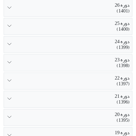
دوره 26
(1401)
دوره 25
(1400)
دوره 24
(1399)
دوره 23
(1398)
دوره 22
(1397)
دوره 21
(1396)
دوره 20
(1395)
دوره 19