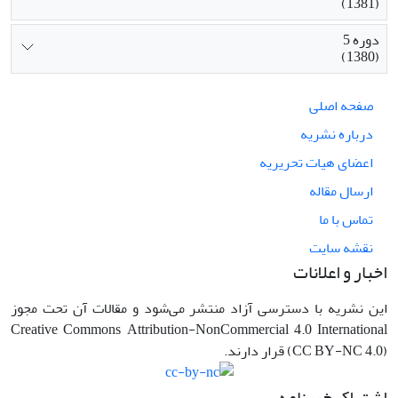
(1381)
دوره 5
(1380)
صفحه اصلی
درباره نشریه
اعضای هیات تحریریه
ارسال مقاله
تماس با ما
نقشه سایت
اخبار و اعلانات
این نشریه با دسترسی آزاد منتشر می‌شود و مقالات آن تحت مجوز
Creative Commons Attribution-NonCommercial 4.0 International
(CC BY-NC 4.0) قرار دارند.
اشتراک خبرنامه