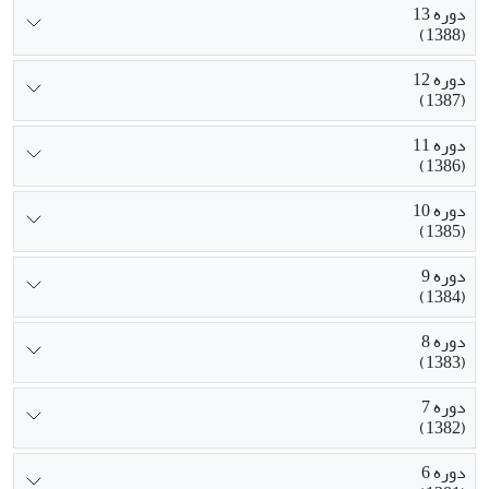
دوره 13
(1388)
دوره 12
(1387)
دوره 11
(1386)
دوره 10
(1385)
دوره 9
(1384)
دوره 8
(1383)
دوره 7
(1382)
دوره 6