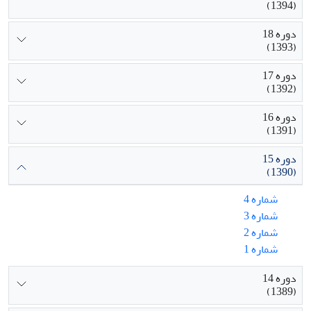
(1394)
دوره 18
(1393)
دوره 17
(1392)
دوره 16
(1391)
دوره 15
(1390)
شماره 4
شماره 3
شماره 2
شماره 1
دوره 14
(1389)