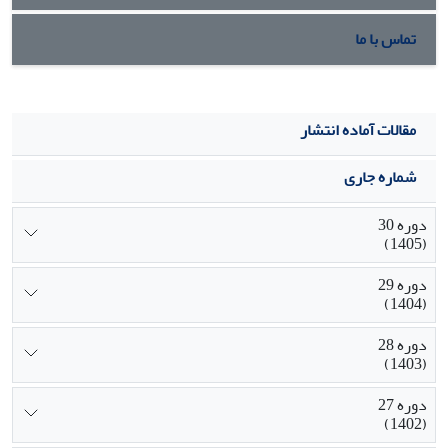
بیان شده است.‏
تماس با ما
مقالات آماده انتشار
شماره جاری
دوره 30
(1405)
دوره 29
(1404)
دوره 28
(1403)
دوره 27
(1402)