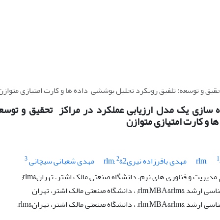
حقیق و توسعه: تلفیق رویکرد تحلیل پوششی ‏ داده ها و کارت امتیازی متوازن
ه سازی یک مدل ارزیابی عملکرد در مراکز ‏ تحقیق و توسع
ها و کارت امتیازی متوازن
3
2
1
مهدی باقرزاده نیری2&rlm;
مهدی شعبانی سیچانی
مدیریت و فناوری های نرم، دانشگاه صنعتی مالک اشتر، تهران&rlm;
 دانشگاه صنعتی مالک اشتر، تهران
نشگاه صنعتی مالک اشتر، تهران&rlm;