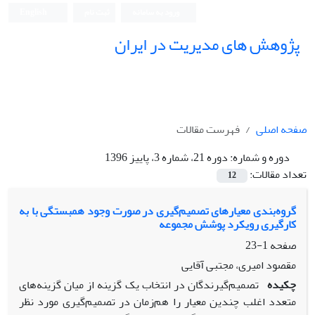
ورود به سامانه
ثبت نام
English
پژوهش های مدیریت در ایران
صفحه اصلی
فهرست مقالات
دوره و شماره:
دوره 21، شماره 3، پاییز 1396
تعداد مقالات:
12
گروه‌بندی معیارهای تصمیم‌گیری در صورت وجود همبستگی با به‌
کارگیری رویکرد پوشش مجموعه
صفحه
1-23
مقصود امیری، مجتبی آقایی
چکیده
تصمیم‌گیرندگان در انتخاب یک گزینه از میان گزینه‌های
متعدد اغلب چندین معیار را هم‌زمان در تصمیم‌گیری مورد نظر