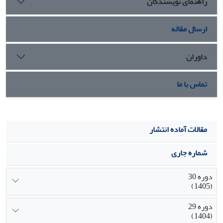
راهنمای نویسندگان
ارسال مقاله
داوران
تماس با ما
مقالات آماده انتشار
شماره جاری
دوره 30
(1405)
دوره 29
(1404)