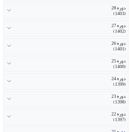
دوره 28
(1403)
دوره 27
(1402)
دوره 26
(1401)
دوره 25
(1400)
دوره 24
(1399)
دوره 23
(1398)
دوره 22
(1397)
دوره 21