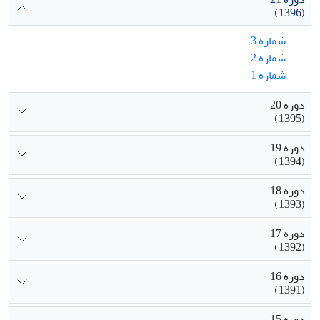
(1396)
شماره 3
شماره 2
شماره 1
دوره 20
(1395)
دوره 19
(1394)
دوره 18
(1393)
دوره 17
(1392)
دوره 16
(1391)
دوره 15