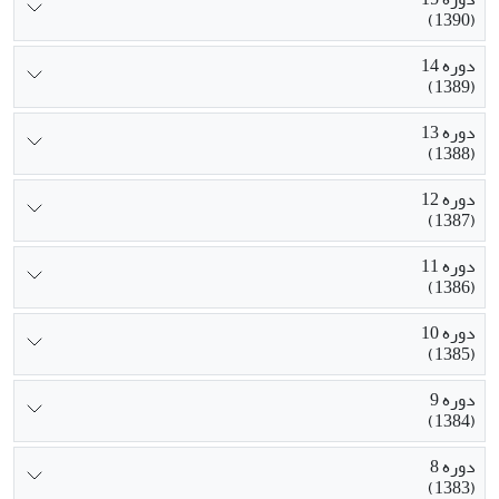
(1390)
دوره 14
(1389)
دوره 13
(1388)
دوره 12
(1387)
دوره 11
(1386)
دوره 10
(1385)
دوره 9
(1384)
دوره 8
(1383)