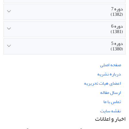
دوره 7
(1382)
دوره 6
(1381)
دوره 5
(1380)
صفحه اصلی
درباره نشریه
اعضای هیات تحریریه
ارسال مقاله
تماس با ما
نقشه سایت
اخبار و اعلانات