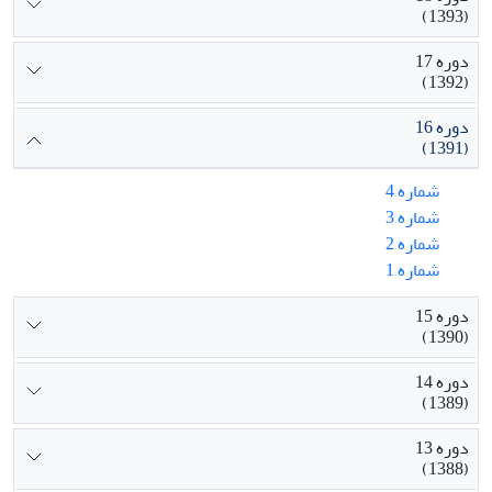
(1393)
دوره 17
(1392)
دوره 16
(1391)
شماره 4
شماره 3
شماره 2
شماره 1
دوره 15
(1390)
دوره 14
(1389)
دوره 13
(1388)