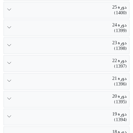
دوره 25
(1400)
دوره 24
(1399)
دوره 23
(1398)
دوره 22
(1397)
دوره 21
(1396)
دوره 20
(1395)
دوره 19
(1394)
دوره 18