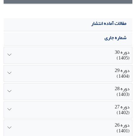
مقالات آماده انتشار
شماره جاری
دوره 30
(1405)
دوره 29
(1404)
دوره 28
(1403)
دوره 27
(1402)
دوره 26
(1401)