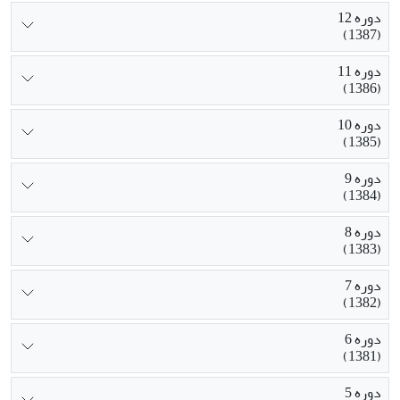
دوره 12
(1387)
دوره 11
(1386)
دوره 10
(1385)
دوره 9
(1384)
دوره 8
(1383)
دوره 7
(1382)
دوره 6
(1381)
دوره 5