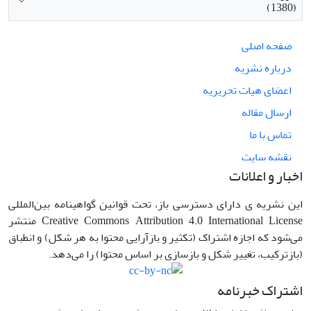
(1380)
صفحه اصلی
درباره نشریه
اعضای هیات تحریریه
ارسال مقاله
تماس با ما
نقشه سایت
اخبار و اعلانات
این نشریه ی دارای دسترسی باز، تحت قوانین گواهینامه بین‌المللی
Creative Commons Attribution 4.0 International License منتشر
می‌شود که اجازه اشتراک (تکثیر و بازآرایی محتوا به هر شکل) و انطباق
(بازترکیب، تغییر شکل و بازسازی بر اساس محتوا) را می‌دهد.
اشتراک خبرنامه