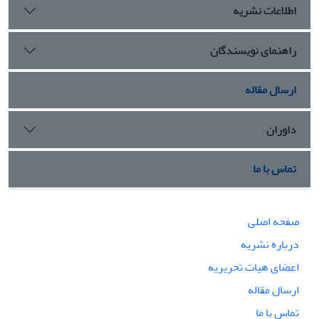
اطلاعات نشریه
راهنمای نویسندگان
ارسال مقاله
داوران
تماس با ما
صفحه اصلی
درباره نشریه
اعضای هیات تحریریه
ارسال مقاله
تماس با ما