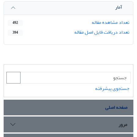
آمار
تعداد مشاهده مقاله
492
تعداد دریافت فایل اصل مقاله
394
جستجوی پیشرفته
صفحه اصلی
مرور