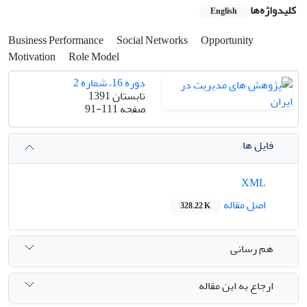
کلیدواژه‌ها
English
Business Performance
Social Networks
Opportunity
Motivation
Role Model
دوره 16، شماره 2
تابستان 1391
صفحه
91-111
فایل ها
XML
اصل مقاله
328.22 K
هم رسانی
ارجاع به این مقاله