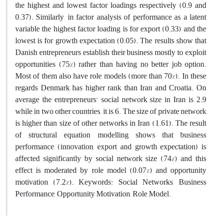
the highest and lowest factor loadings respectively (0.9 and
0.37). Similarly, in factor analysis of performance as a latent
variable the highest factor loading is for export (0.33) and the
lowest is for growth expectation (0.05). The results show that
Danish entrepreneurs establish their business mostly to exploit
opportunities (75%) rather than having no better job option.
Most of them also have role models (more than 70%). In these
regards Denmark has higher rank than Iran and Croatia. On
average the entrepreneurs’ social network size in Iran is 2.9
while in two other countries, it is 6. The size of private network
is higher than size of other networks in Iran (1.61). The result
of structural equation modelling shows that business
performance (innovation, export and growth expectation) is
affected significantly by social network size (74%) and this
effect is moderated by role model (0.07%) and opportunity
motivation (7.2%). Keywords: Social Networks, Business
Performance, Opportunity Motivation, Role Model.