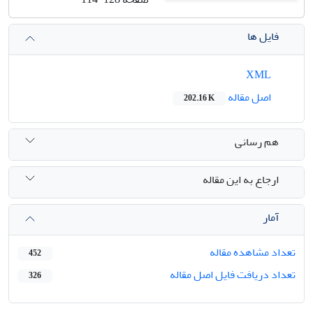
فایل ها
XML
اصل مقاله
202.16 K
هم رسانی
ارجاع به این مقاله
آمار
تعداد مشاهده مقاله
452
تعداد دریافت فایل اصل مقاله
326