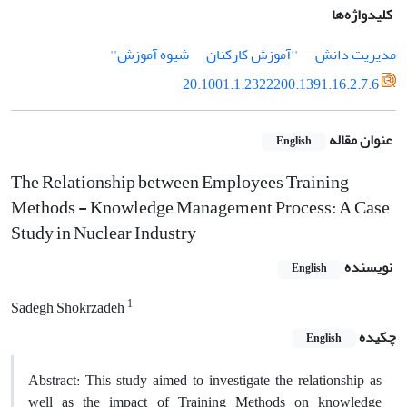
کلیدواژه‌ها
مدیریت دانش
''آموزش کارکنان
شیوه آموزش''
20.1001.1.2322200.1391.16.2.7.6
عنوان مقاله
English
The Relationship between Employees Training
Methods - Knowledge Management Process: A Case
Study in Nuclear Industry
نویسنده
English
1
Sadegh Shokrzadeh
چکیده
English
Abstract: This study aimed to investigate the relationship as
well as the impact of Training Methods on knowledge