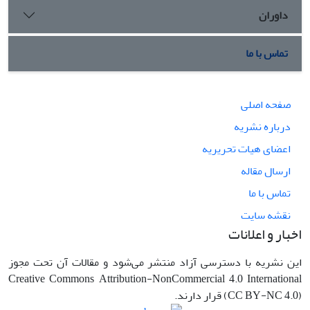
داوران
تماس با ما
صفحه اصلی
درباره نشریه
اعضای هیات تحریریه
ارسال مقاله
تماس با ما
نقشه سایت
اخبار و اعلانات
این نشریه با دسترسی آزاد منتشر می‌شود و مقالات آن تحت مجوز
Creative Commons Attribution-NonCommercial 4.0 International
(CC BY-NC 4.0) قرار دارند.