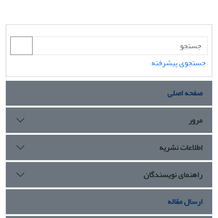
جستجوی پیشرفته
صفحه اصلی
مرور
اطلاعات نشریه
راهنمای نویسندگان
ارسال مقاله