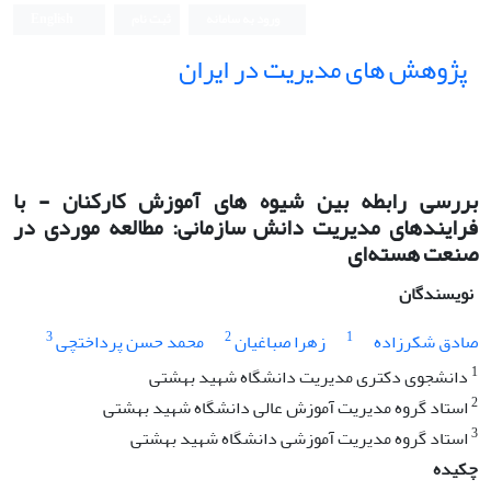
ورود به سامانه
ثبت نام
English
پژوهش های مدیریت در ایران
بررسی رابطه بین شیوه های آموزش کارکنان - با
فرایندهای مدیریت دانش سازمانی: مطالعه موردی در
صنعت هسته‌ای
نویسندگان
3
2
1
صادق شکرزاده
زهرا صباغیان
محمد حسن پرداختچی
1
دانشجوی دکتری مدیریت دانشگاه شهید بهشتی
2
استاد گروه مدیریت آموزش عالی دانشگاه شهید بهشتی
3
استاد گروه مدیریت آموزشی دانشگاه شهید بهشتی
چکیده