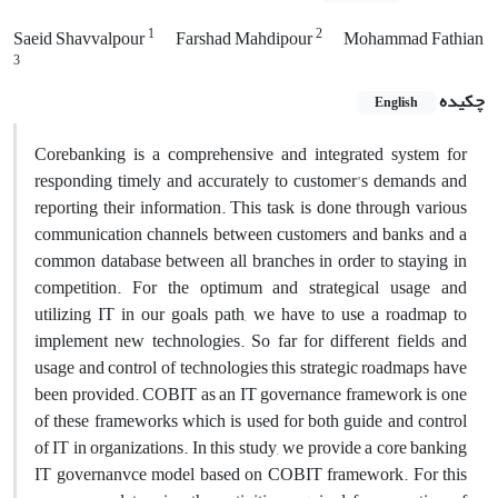
1
2
Saeid Shavvalpour
Farshad Mahdipour
Mohammad Fathian
3
چکیده
English
Corebanking is a comprehensive and integrated system for
responding timely and accurately to customer's demands and
reporting their information. This task is done through various
communication channels between customers and banks and a
common database between all branches in order to staying in
competition. For the optimum and strategical usage and
utilizing IT in our goals path, we have to use a roadmap to
implement new technologies. So far for different fields and
usage and control of technologies this strategic roadmaps have
been provided. COBIT as an IT governance framework is one
of these frameworks which is used for both guide and control
of IT in organizations. In this study, we provide a core banking
IT governanvce model based on COBIT framework. For this