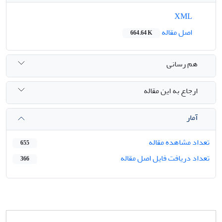
XML
اصل مقاله
664.64 K
هم رسانی
ارجاع به این مقاله
آمار
تعداد مشاهده مقاله
655
تعداد دریافت فایل اصل مقاله
366