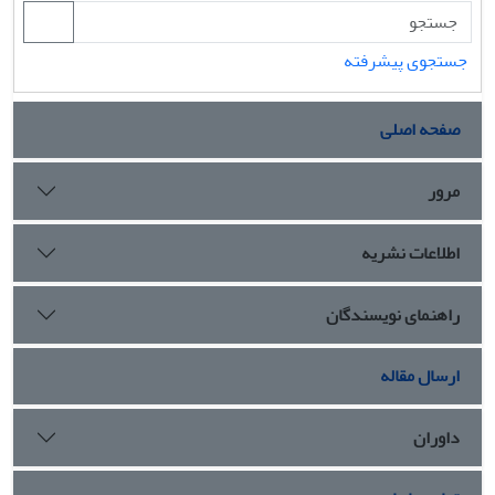
جستجوی پیشرفته
صفحه اصلی
مرور
اطلاعات نشریه
راهنمای نویسندگان
ارسال مقاله
داوران