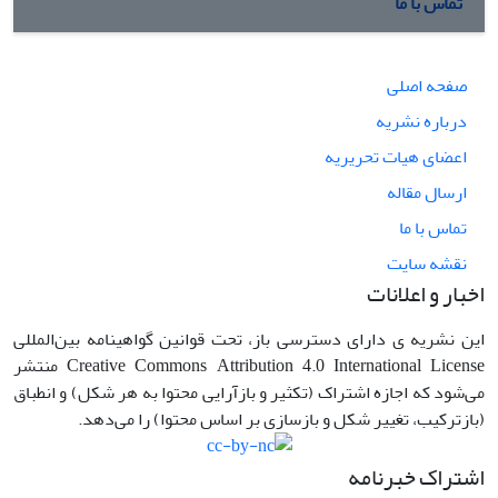
تماس با ما
صفحه اصلی
درباره نشریه
اعضای هیات تحریریه
ارسال مقاله
تماس با ما
نقشه سایت
اخبار و اعلانات
این نشریه ی دارای دسترسی باز، تحت قوانین گواهینامه بین‌المللی
Creative Commons Attribution 4.0 International License منتشر
می‌شود که اجازه اشتراک (تکثیر و بازآرایی محتوا به هر شکل) و انطباق
(بازترکیب، تغییر شکل و بازسازی بر اساس محتوا) را می‌دهد.
اشتراک خبرنامه