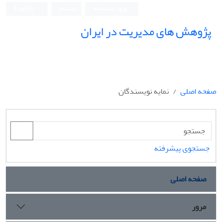
ورود به سامانه
ثبت نام
English
پژوهش های مدیریت در ایران
صفحه اصلی
نمایه نویسندگان
جستجوی پیشرفته
صفحه اصلی
مرور