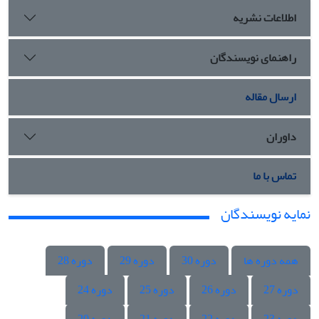
اطلاعات نشریه
راهنمای نویسندگان
ارسال مقاله
داوران
تماس با ما
نمایه نویسندگان
همه دوره ها
دوره 30
دوره 29
دوره 28
دوره 27
دوره 26
دوره 25
دوره 24