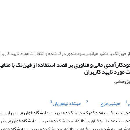
ز فین‌تک با متغیر میانجی سودمندی درک شده و انتظارات مورد تایید کاربرا
ودکارآمدی مالی و فناوری بر قصد استفاده از فین‌تک با مت
ت مورد تایید کاربران
ه پژوهشی
3
2
1
مجتبی فرخ
مهشاد تیموریان
مدریت بانک، بیمه و گمرک، دانشکده مدیریت، دانشگاه خوارزمی، تهران، ای
مدیریت عملیات و فناوری اطلاعات، دانشکده مدیریت، دانشگاه خوارزمی، تهر
رشناسی ارشد مدیریت فناوری اطلاعات، دانشکده مدیریت، دانشگاه خوارزمی