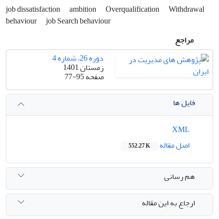
job dissatisfaction
ambition
Overqualification
Withdrawal
behaviour
job Search behaviour
مراجع
دوره 26، شماره 4
زمستان 1401
صفحه
77-95
فایل ها
XML
اصل مقاله
552.27 K
هم رسانی
ارجاع به این مقاله