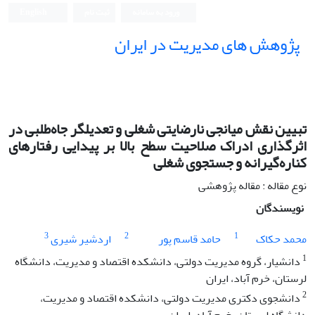
ورود به سامانه
ثبت نام
English
پژوهش های مدیریت در ایران
تبیین نقش میانجی نارضایتی شغلی و تعدیلگر جاه‌طلبی در
اثرگذاری ادراک صلاحیت سطح بالا بر پیدایی رفتارهای
کناره‌گیرانه و جستجوی شغلی
نوع مقاله : مقاله پژوهشی
نویسندگان
3
2
1
محمد حکاک
حامد قاسم پور
اردشیر شیری
1
دانشیار، گروه مدیریت دولتی، دانشکده اقتصاد و مدیریت، دانشگاه
لرستان، خرم آباد، ایران
2
دانشجوی دکتری مدیریت دولتی، دانشکده اقتصاد و مدیریت،