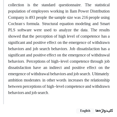
collection is the standard questionnaire. The statistical
population of employees working in Ilam Power Distribution
Company is 493 people, the sample size was 216 people using
Cochran's formula. Structural equation modeling and Smart
PLS software were used to analyze the data. The results
showed that the perception of high level of competence has a
significant and positive effect on the emergence of withdrawn
behaviors and job search behaviors. Job dissatisfaction has a
significant and positive effect on the emergence of withdrawal
behaviors. Perceptions of high-level competence through job
dissatisfaction have an indirect and positive effect on the
emergence of withdrawal behaviors and job search. Ultimately,
ambition moderates, in other words, increases the relationship
between perceptions of high-level competence and withdrawn
behaviors and job search.
کلیدواژه‌ها
English