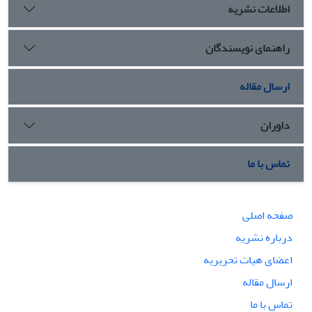
اطلاعات نشریه
راهنمای نویسندگان
ارسال مقاله
داوران
تماس با ما
صفحه اصلی
درباره نشریه
اعضای هیات تحریریه
ارسال مقاله
تماس با ما