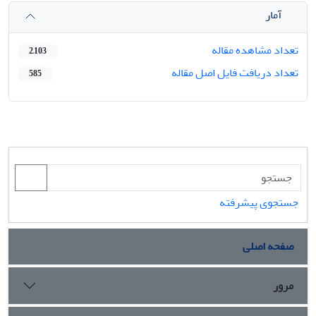
آمار
تعداد مشاهده مقاله
2,103
تعداد دریافت فایل اصل مقاله
585
جستجوی پیشرفته
صفحه اصلی
مرور