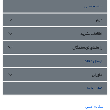
صفحه اصلی
مرور
اطلاعات نشریه
راهنمای نویسندگان
ارسال مقاله
داوران
تماس با ما
صفحه اصلی