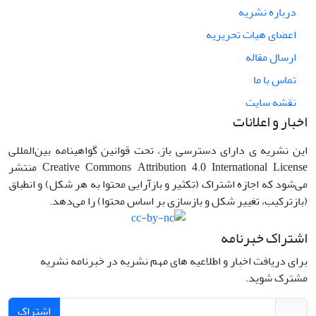
درباره نشریه
اعضای هیات تحریریه
ارسال مقاله
تماس با ما
نقشه سایت
اخبار و اعلانات
این نشریه ی دارای دسترسی باز، تحت قوانین گواهینامه بین‌المللی
Creative Commons Attribution 4.0 International License منتشر
می‌شود که اجازه اشتراک (تکثیر و بازآرایی محتوا به هر شکل) و انطباق
(بازترکیب، تغییر شکل و بازسازی بر اساس محتوا) را می‌دهد.
اشتراک خبرنامه
برای دریافت اخبار و اطلاعیه های مهم نشریه در خبرنامه نشریه
مشترک شوید.
اشتراک