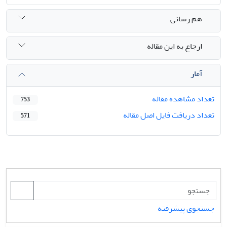
هم رسانی
ارجاع به این مقاله
آمار
تعداد مشاهده مقاله
753
تعداد دریافت فایل اصل مقاله
571
جستجوی پیشرفته