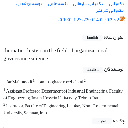
حکمرانی
حکمرانی سازمانی
نقشه علمی
خوشه موضوعی
حکمرانی شرکتی
20.1001.1.2322200.1401.26.2.3.2
عنوان مقاله
English
thematic clusters in the field of organizational
governance science
نویسندگان
English
1
2
jafar Mahmoodi
amin aghaee roozbahani
1
Assistant Professor, Department of Industrial Engineering, Faculty
of Engineering, Imam Hossein University, Tehran, Iran
2
Instructor, Faculty of Engineering, Ivankay Non-Governmental
University, Semnan, Iran
چکیده
English