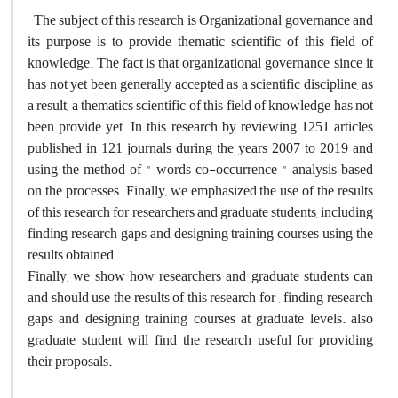
The subject of this research is Organizational governance and
its purpose is to provide thematic scientific of this field of
knowledge. The fact is that organizational governance, since it
has not yet been generally accepted as a scientific discipline, as
a result, a thematics scientific of this field of knowledge has not
been provide yet .In this research by reviewing 1251 articles
published in 121 journals during the years 2007 to 2019 and
using the method of " words co-occurrence " analysis based
on the processes. Finally, we emphasized the use of the results
of this research for researchers and graduate students, including
finding research gaps and designing training courses using the
results obtained.
Finally, we show how researchers and graduate students can
and should use the results of this research for , finding research
gaps and designing training courses at graduate levels. also
graduate student will find the research useful for providing
their proposals.