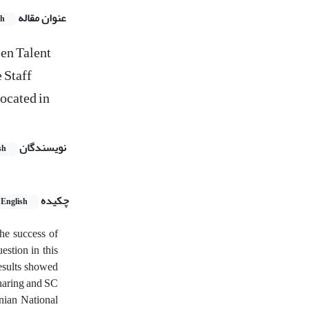
عنوان مقاله
sh
een Talent
 Staff
ocated in
نویسندگان
sh
چکیده
English
the success of
estion in this
esults showed
sharing and SC
nian National