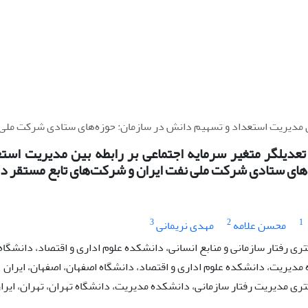
ن مدیریت استعداد و تسهیم دانش در سازمان: حوزه‌های ستادی شرکت ملی ن
دیلگر متغیر سرمایه اجتماعی بر رابطه بین مدیریت است
‌های ستادی شرکت ملی نفت ایران و شرکت‌های تابع مستقر در
3
2
1
محسن علامه
مهدی نریمانی