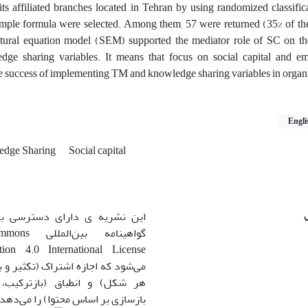
 affiliated branches located in Tehran by using randomized classific
ample formula were selected. Among them, 57 were returned (35% of the
ctural equation model (SEM) supported the mediator role of SC on the
e sharing variables. It means that focus on social capital and em
the success of implementing TM and knowledge sharing variables in orga
Engli
edge Sharing
Social capital
این نشریه ی دارای دسترسی باز
گواهینامه بی
می‌شود که اجازه اشتراک (تکثیر و با
هر شکل) و انطباق (بازترکیب،
بازسازی بر اساس محتوا) را می‌دهد.