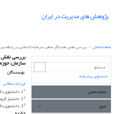
پژوهش های مدیریت در ایران
صفحه اصلی
بررسی نقش تعدیلگر متغیر سرمایه اجتماعی بر رابطه بی
بررسی نقش تع
سازمان: حوزه
نویسندگان
جستجوی پیشرفته
فرزانه سلطانی
1
2. دانشجوی دکتری رفتار سازمانی و منابع انسانی، دانشکده علوم اداری و اقتصاد، دانشگاه اصفهان، اصفهان، ایران
صفحه اصلی
2
1. دانشیار گروه مدیریت، دانشکده علوم اداری و اقتصاد، دانشگاه اصفهان، اصفهان، ایران
3
3. دانشجوی دکتری مدیریت رفتار سازمانی، دانشکده مدیریت، دانشگاه تهران، تهران، ایران
مرور
چکیده