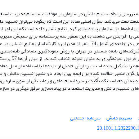
ه بررسی رابطه تسهیم دانش در سازمان بر موفقیت سیستم مدیریت استعدا
نعت نفت می‌باشد. سؤال اصلی مقاله این است که چگونه می‌توان تسهیم دان
ن رابطه‌ها در سازمان پیاده‌سازی کرد. نتایج نشان داده است که این امر ا
عی را افزایش می دهند، به این منظور سه پرسشنامه برای سنجش مدیری
سرمایه اجتماعی در جامعه‌ای شامل 174 نفر از مدیران و کارشناسان من
ه را تشکیل داده است. پردازش حاصل از داده‌ها با استفاده از مدل معا
‌گری متغیر مطالعه شده بر رابطه بین ابعاد دو متغیر تسهیم دانش و م
ه به آن معناست که تأکید بر سرمایه اجتماعی و رعایت آن از سوی سازمان‌ها
رهای تسهیم دانش و مدیریت استعداد در پیاده‌سازی موفق دیگری در ساز
تسهیم دانش
سرمایه اجتماعی
20.1001.1.2322200.1