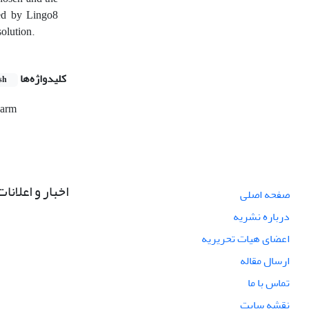
ned by Lingo8
solution.
کلیدواژه‌ها
sh
warm
اخبار و اعلانات
صفحه اصلی
درباره نشریه
اعضای هیات تحریریه
ارسال مقاله
تماس با ما
نقشه سایت