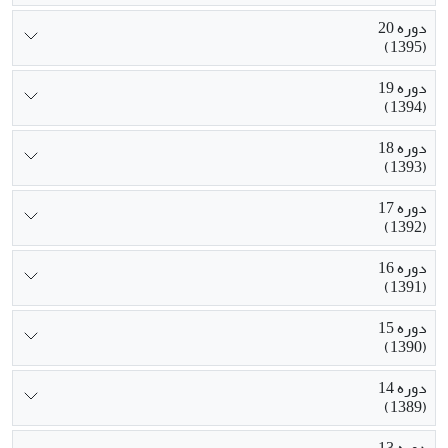
دوره 20
(1395)
دوره 19
(1394)
دوره 18
(1393)
دوره 17
(1392)
دوره 16
(1391)
دوره 15
(1390)
دوره 14
(1389)
دوره 13