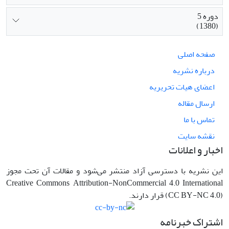
دوره 5
(1380)
صفحه اصلی
درباره نشریه
اعضای هیات تحریریه
ارسال مقاله
تماس با ما
نقشه سایت
اخبار و اعلانات
این نشریه با دسترسی آزاد منتشر می‌شود و مقالات آن تحت مجوز
Creative Commons Attribution-NonCommercial 4.0 International
(CC BY-NC 4.0) قرار دارند.
اشتراک خبرنامه