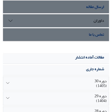
ارسال مقاله
داوران
تماس با ما
مقالات آماده انتشار
شماره جاری
دوره 30
(1405)
دوره 29
(1404)
دوره 28