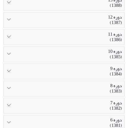
(1388)
دوره 12
(1387)
دوره 11
(1386)
دوره 10
(1385)
دوره 9
(1384)
دوره 8
(1383)
دوره 7
(1382)
دوره 6
(1381)