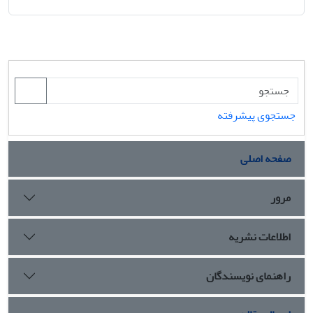
جستجوی پیشرفته
صفحه اصلی
مرور
اطلاعات نشریه
راهنمای نویسندگان