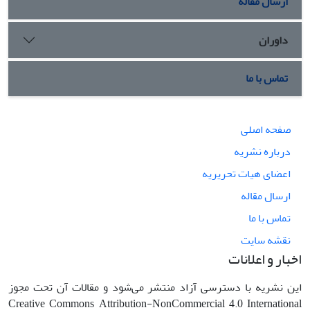
ارسال مقاله
داوران
تماس با ما
صفحه اصلی
درباره نشریه
اعضای هیات تحریریه
ارسال مقاله
تماس با ما
نقشه سایت
اخبار و اعلانات
این نشریه با دسترسی آزاد منتشر می‌شود و مقالات آن تحت مجوز
Creative Commons Attribution-NonCommercial 4.0 International