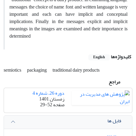
messages, the choice of name, font, and written language is very
important, and each can have implicit and conceptual
implications; Finally, in the messages, explicit and implicit
meanings in the images are examined and their importance is
determined
کلیدواژه‌ها
English
semiotics
packaging
traditional dairy products
مراجع
دوره 26، شماره 4
زمستان 1401
صفحه
29-52
فایل ها