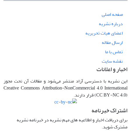
صفحه اصلی
درباره نشریه
اعضای هیات تحریریه
ارسال مقاله
تماس با ما
نقشه سایت
اخبار و اعلانات
این نشریه با دسترسی آزاد منتشر می‌شود و مقالات آن تحت مجوز
Creative Commons Attribution-NonCommercial 4.0 International
(CC BY-NC 4.0) قرار دارند.
اشتراک خبرنامه
برای دریافت اخبار و اطلاعیه های مهم نشریه در خبرنامه نشریه
مشترک شوید.