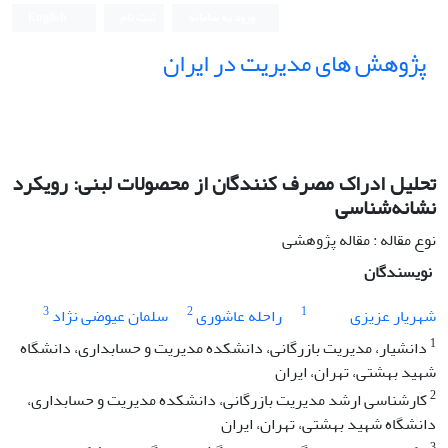
ورود به سامانه
ثبت نام
English
پژوهش های مدیریت در ایران
تحلیل ادراک‌ مصرف کنندگان از محصولات لبنی: رویکرد
نشانه‌شناسی
نوع مقاله : مقاله پژوهشی
نویسندگان
3
2
1
شهریار عزیزی
راحله عاشوری
سلمان عیوضی نژاد
1
دانشیار، مدیریت بازرگانی، دانشکده مدیریت و حسابداری، دانشگاه
شهید بهشتی، تهران، ایران
2
کارشناسی ارشد مدیریت بازرگانی، دانشکده مدیریت و حسابداری،
دانشگاه شهید بهشتی، تهران، ایران
3