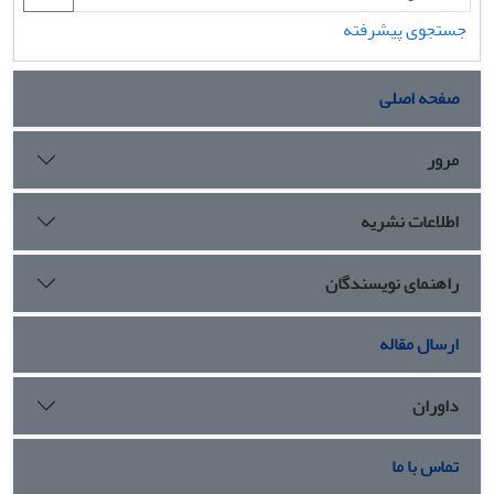
جستجوی پیشرفته
صفحه اصلی
مرور
اطلاعات نشریه
راهنمای نویسندگان
ارسال مقاله
داوران
تماس با ما