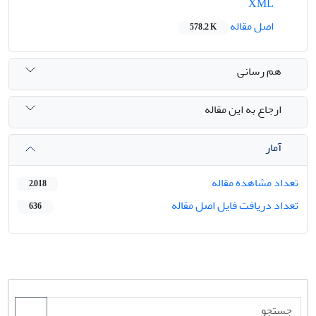
XML
اصل مقاله
578.2 K
هم رسانی
ارجاع به این مقاله
آمار
تعداد مشاهده مقاله
2,018
تعداد دریافت فایل اصل مقاله
636