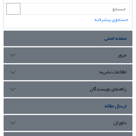
جستجوی پیشرفته
صفحه اصلی
مرور
اطلاعات نشریه
راهنمای نویسندگان
ارسال مقاله
داوران