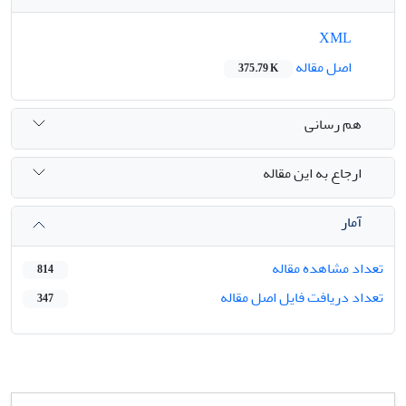
XML
اصل مقاله
375.79 K
هم رسانی
ارجاع به این مقاله
آمار
تعداد مشاهده مقاله
814
تعداد دریافت فایل اصل مقاله
347