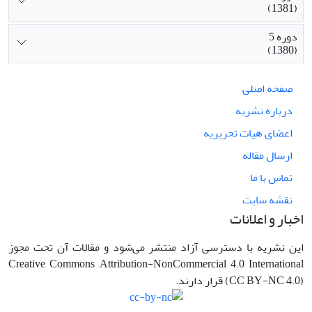
(1381)
دوره 5
(1380)
صفحه اصلی
درباره نشریه
اعضای هیات تحریریه
ارسال مقاله
تماس با ما
نقشه سایت
اخبار و اعلانات
این نشریه با دسترسی آزاد منتشر می‌شود و مقالات آن تحت مجوز
Creative Commons Attribution-NonCommercial 4.0 International
(CC BY-NC 4.0) قرار دارند.