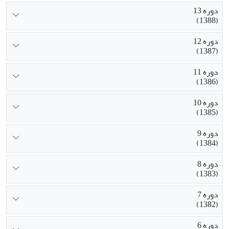
دوره 13
(1388)
دوره 12
(1387)
دوره 11
(1386)
دوره 10
(1385)
دوره 9
(1384)
دوره 8
(1383)
دوره 7
(1382)
دوره 6