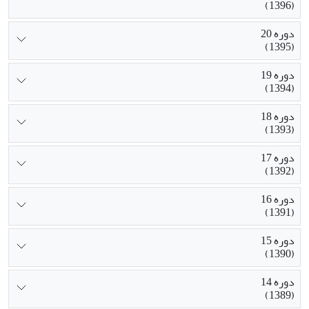
(1396)
دوره 20
(1395)
دوره 19
(1394)
دوره 18
(1393)
دوره 17
(1392)
دوره 16
(1391)
دوره 15
(1390)
دوره 14
(1389)