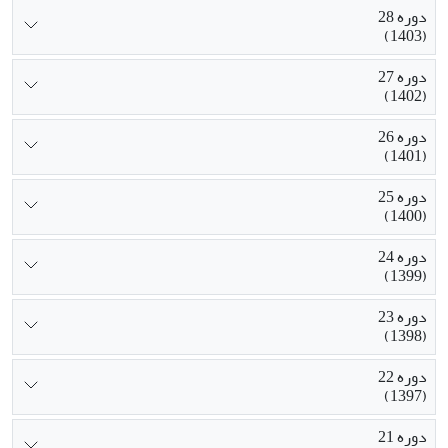
دوره 28
(1403)
دوره 27
(1402)
دوره 26
(1401)
دوره 25
(1400)
دوره 24
(1399)
دوره 23
(1398)
دوره 22
(1397)
دوره 21