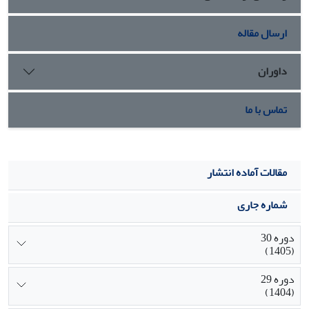
سازمانی و محیطی توجه نماید.
ارسال مقاله
داوران
تماس با ما
مقالات آماده انتشار
شماره جاری
دوره 30
(1405)
دوره 29
(1404)