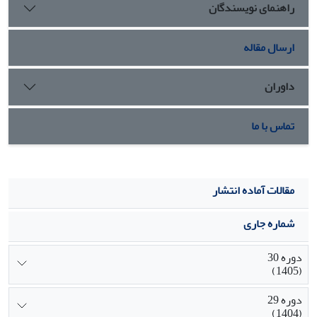
راهنمای نویسندگان
ارسال مقاله
داوران
تماس با ما
مقالات آماده انتشار
شماره جاری
دوره 30
(1405)
دوره 29
(1404)