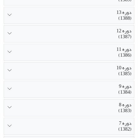
دوره 13
(1388)
دوره 12
(1387)
دوره 11
(1386)
دوره 10
(1385)
دوره 9
(1384)
دوره 8
(1383)
دوره 7
(1382)