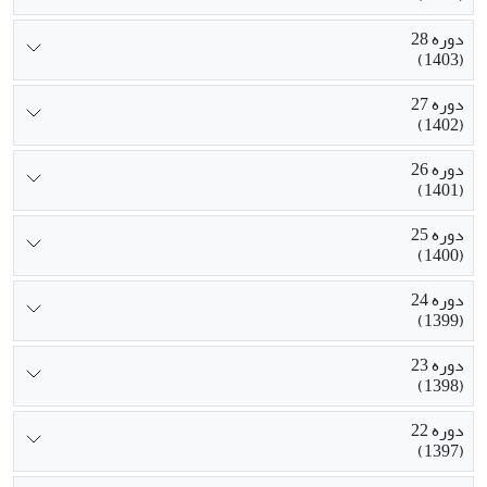
دوره 28
(1403)
دوره 27
(1402)
دوره 26
(1401)
دوره 25
(1400)
دوره 24
(1399)
دوره 23
(1398)
دوره 22
(1397)