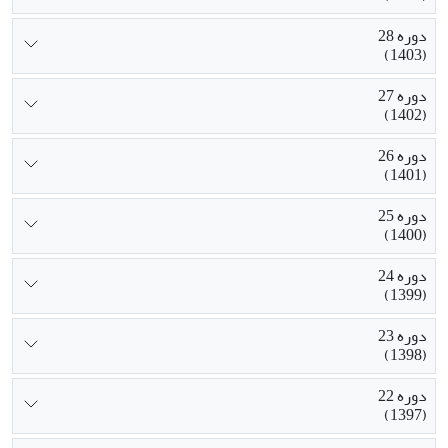
دوره 28
(1403)
دوره 27
(1402)
دوره 26
(1401)
دوره 25
(1400)
دوره 24
(1399)
دوره 23
(1398)
دوره 22
(1397)