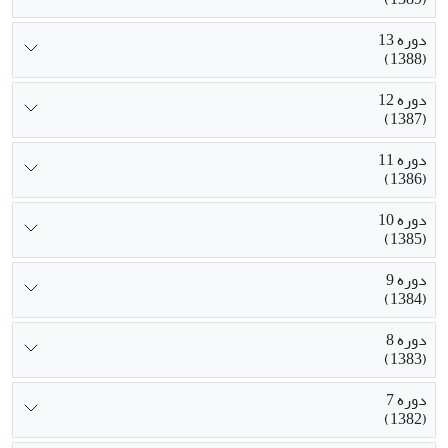
دوره 13
(1388)
دوره 12
(1387)
دوره 11
(1386)
دوره 10
(1385)
دوره 9
(1384)
دوره 8
(1383)
دوره 7
(1382)