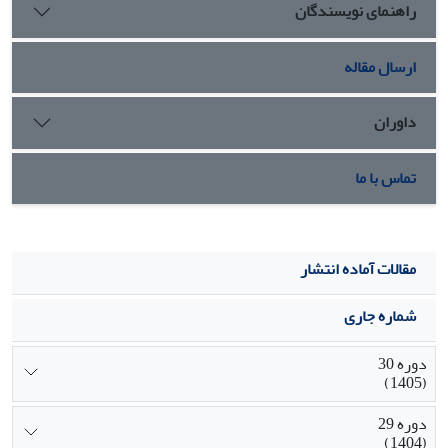
راهنمای نویسندگان
ارسال مقاله
داوران
تماس با ما
مقالات آماده انتشار
شماره جاری
دوره 30
(1405)
دوره 29
(1404)