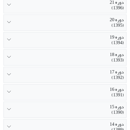
دوره 21
(1396)
دوره 20
(1395)
دوره 19
(1394)
دوره 18
(1393)
دوره 17
(1392)
دوره 16
(1391)
دوره 15
(1390)
دوره 14
(1389)