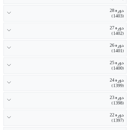
دوره 28
(1403)
دوره 27
(1402)
دوره 26
(1401)
دوره 25
(1400)
دوره 24
(1399)
دوره 23
(1398)
دوره 22
(1397)