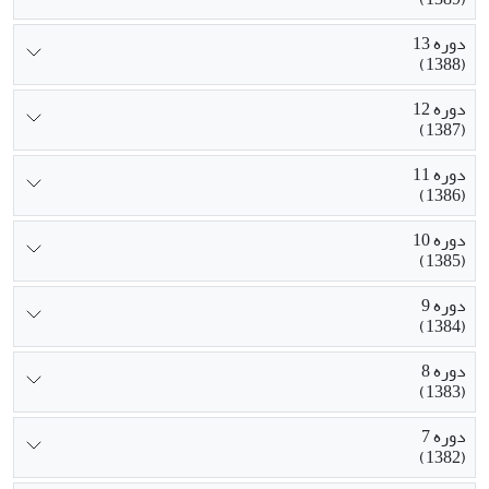
دوره 13
(1388)
دوره 12
(1387)
دوره 11
(1386)
دوره 10
(1385)
دوره 9
(1384)
دوره 8
(1383)
دوره 7
(1382)