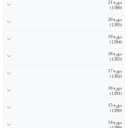
دوره 21
(1396)
دوره 20
(1395)
دوره 19
(1394)
دوره 18
(1393)
دوره 17
(1392)
دوره 16
(1391)
دوره 15
(1390)
دوره 14
(1389)