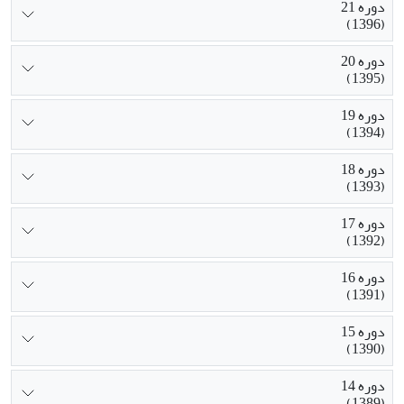
دوره 21
(1396)
دوره 20
(1395)
دوره 19
(1394)
دوره 18
(1393)
دوره 17
(1392)
دوره 16
(1391)
دوره 15
(1390)
دوره 14
(1389)