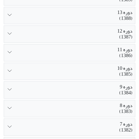
دوره 13
(1388)
دوره 12
(1387)
دوره 11
(1386)
دوره 10
(1385)
دوره 9
(1384)
دوره 8
(1383)
دوره 7
(1382)