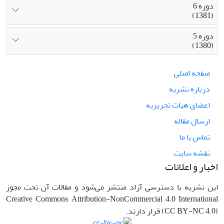
دوره 6
(1381)
دوره 5
(1380)
صفحه اصلی
درباره نشریه
اعضای هیات تحریریه
ارسال مقاله
تماس با ما
نقشه سایت
اخبار و اعلانات
این نشریه با دسترسی آزاد منتشر می‌شود و مقالات آن تحت مجوز
Creative Commons Attribution-NonCommercial 4.0 International
(CC BY-NC 4.0) قرار دارند.