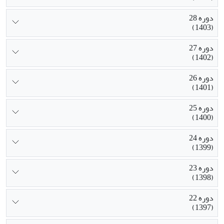
دوره 28
(1403)
دوره 27
(1402)
دوره 26
(1401)
دوره 25
(1400)
دوره 24
(1399)
دوره 23
(1398)
دوره 22
(1397)