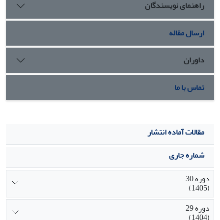
راهنمای نویسندگان
ارسال مقاله
داوران
تماس با ما
مقالات آماده انتشار
شماره جاری
دوره 30
(1405)
دوره 29
(1404)