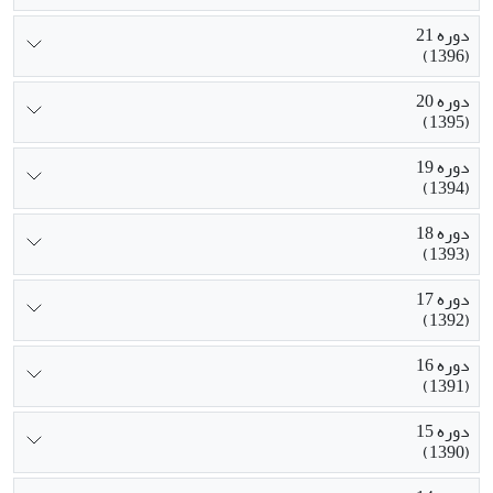
دوره 21
(1396)
دوره 20
(1395)
دوره 19
(1394)
دوره 18
(1393)
دوره 17
(1392)
دوره 16
(1391)
دوره 15
(1390)