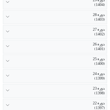
(1404)
دوره 28
(1403)
دوره 27
(1402)
دوره 26
(1401)
دوره 25
(1400)
دوره 24
(1399)
دوره 23
(1398)
دوره 22
(1397)