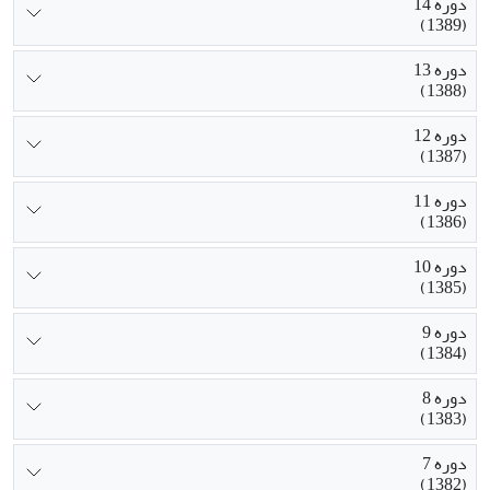
دوره 14
(1389)
دوره 13
(1388)
دوره 12
(1387)
دوره 11
(1386)
دوره 10
(1385)
دوره 9
(1384)
دوره 8
(1383)
دوره 7
(1382)