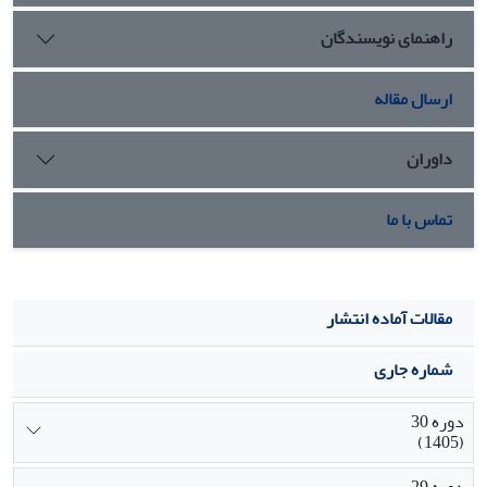
راهنمای نویسندگان
ارسال مقاله
داوران
تماس با ما
مقالات آماده انتشار
شماره جاری
دوره 30
(1405)
دوره 29