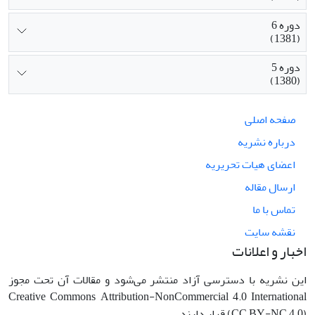
دوره 6
(1381)
دوره 5
(1380)
صفحه اصلی
درباره نشریه
اعضای هیات تحریریه
ارسال مقاله
تماس با ما
نقشه سایت
اخبار و اعلانات
این نشریه با دسترسی آزاد منتشر می‌شود و مقالات آن تحت مجوز
Creative Commons Attribution-NonCommercial 4.0 International
(CC BY-NC 4.0) قرار دارند.