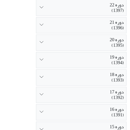
دوره 22
(1397)
دوره 21
(1396)
دوره 20
(1395)
دوره 19
(1394)
دوره 18
(1393)
دوره 17
(1392)
دوره 16
(1391)
دوره 15