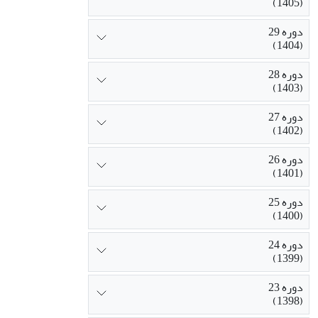
(1405)
دوره 29
(1404)
دوره 28
(1403)
دوره 27
(1402)
دوره 26
(1401)
دوره 25
(1400)
دوره 24
(1399)
دوره 23
(1398)