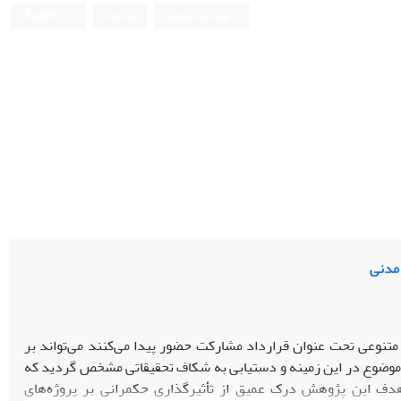
ورود به سامانه
ثبت نام
English
 مدنی
تنوعی تحت عنوان قرارداد مشارکت حضور پیدا می‌کنند می‌تواند بر
ات موضوع در این زمینه و دستیابی به شکاف تحقیقاتی مشخص گردید که
دف این پژوهش درک عمیق از تأثیرگذاری حکمرانی بر پروژه‌های