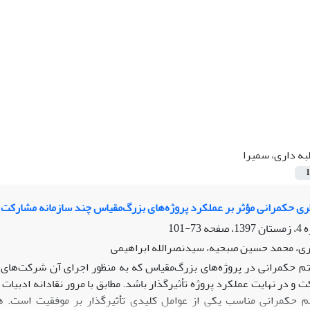
به داری، سمیرا
1
ی حکمرانی مؤثر بر عملکرد پروژه‌های بزرگ‌مقیاس چند سازمانه مشارکت
73-101
ری، محمد حسین صبحیه، سیدنصرالله ابراهیمی
 حکمرانی در پروژه‌های بزرگ‌مقیاس که به‌ منظور اجرای آن شرکت‌های م
 و در نهایت عملکرد پروژه تأثیرگذار باشد. مطابق با مرور نقادانه ادبی
حکمرانی مناسب یکی از عوامل کلیدی تأثیرگذار بر موفقیت است. ه