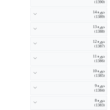
(1390)
دوره 14
(1389)
دوره 13
(1388)
دوره 12
(1387)
دوره 11
(1386)
دوره 10
(1385)
دوره 9
(1384)
دوره 8
(1383)