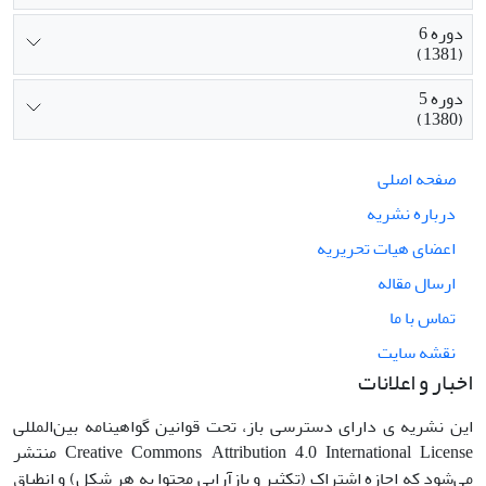
دوره 6
(1381)
دوره 5
(1380)
صفحه اصلی
درباره نشریه
اعضای هیات تحریریه
ارسال مقاله
تماس با ما
نقشه سایت
اخبار و اعلانات
این نشریه ی دارای دسترسی باز، تحت قوانین گواهینامه بین‌المللی
Creative Commons Attribution 4.0 International License منتشر
می‌شود که اجازه اشتراک (تکثیر و بازآرایی محتوا به هر شکل) و انطباق