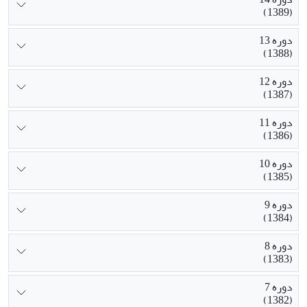
(1389)
دوره 13
(1388)
دوره 12
(1387)
دوره 11
(1386)
دوره 10
(1385)
دوره 9
(1384)
دوره 8
(1383)
دوره 7
(1382)