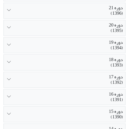
دوره 21
(1396)
دوره 20
(1395)
دوره 19
(1394)
دوره 18
(1393)
دوره 17
(1392)
دوره 16
(1391)
دوره 15
(1390)
دوره 14