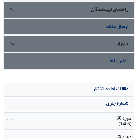
راهنمای نویسندگان
ارسال مقاله
داوران
تماس با ما
مقالات آماده انتشار
شماره جاری
دوره 30
(1405)
دوره 29