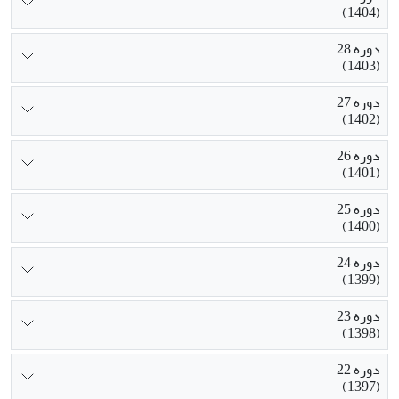
(1404)
دوره 28
(1403)
دوره 27
(1402)
دوره 26
(1401)
دوره 25
(1400)
دوره 24
(1399)
دوره 23
(1398)
دوره 22
(1397)