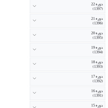
دوره 22
(1397)
دوره 21
(1396)
دوره 20
(1395)
دوره 19
(1394)
دوره 18
(1393)
دوره 17
(1392)
دوره 16
(1391)
دوره 15