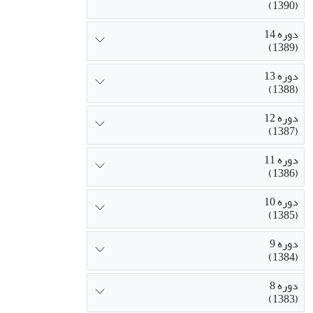
(1390)
دوره 14
(1389)
دوره 13
(1388)
دوره 12
(1387)
دوره 11
(1386)
دوره 10
(1385)
دوره 9
(1384)
دوره 8
(1383)