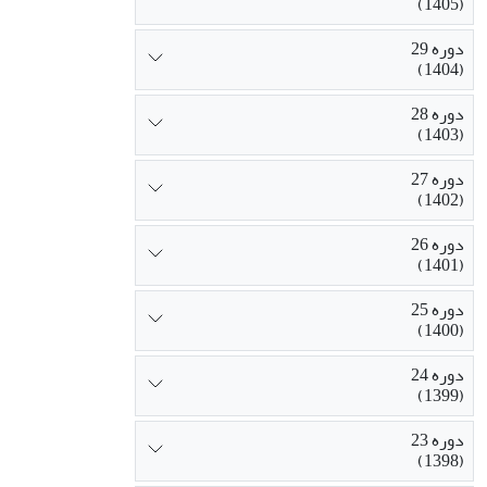
(1405)
دوره 29
(1404)
دوره 28
(1403)
دوره 27
(1402)
دوره 26
(1401)
دوره 25
(1400)
دوره 24
(1399)
دوره 23
(1398)