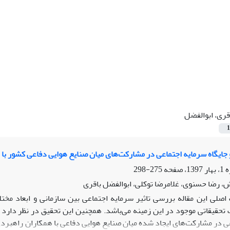
قری، ابوالفضل
1
ایگاه سرمایه اجتماعی در مشارکت‌های میان صنایع هوایی دفاعی کشور با 
275-298
، رضا حسنوی، غلامرضا توکلی، ابوالفضل باقری
صلی این مقاله بررسی تاثیر سرمایه اجتماعی بین سازمانی و ابعاد مختل
حقیقاتی موجود در این زمینه می‌باشد. همچنین این تحقیق در نظر دارد ب
ی در مشارکت‌های ایجاد شده میان صنایع هوایی دفاعی با همکاران راهبردی