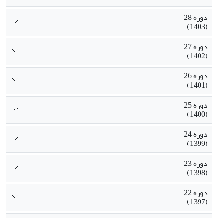
دوره 28
(1403)
دوره 27
(1402)
دوره 26
(1401)
دوره 25
(1400)
دوره 24
(1399)
دوره 23
(1398)
دوره 22
(1397)