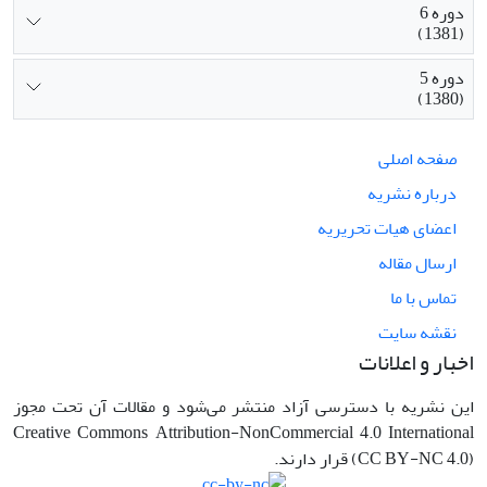
دوره 6
(1381)
دوره 5
(1380)
صفحه اصلی
درباره نشریه
اعضای هیات تحریریه
ارسال مقاله
تماس با ما
نقشه سایت
اخبار و اعلانات
این نشریه با دسترسی آزاد منتشر می‌شود و مقالات آن تحت مجوز
Creative Commons Attribution-NonCommercial 4.0 International
(CC BY-NC 4.0) قرار دارند.