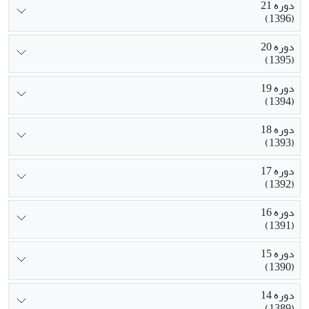
دوره 21
(1396)
دوره 20
(1395)
دوره 19
(1394)
دوره 18
(1393)
دوره 17
(1392)
دوره 16
(1391)
دوره 15
(1390)
دوره 14
(1389)