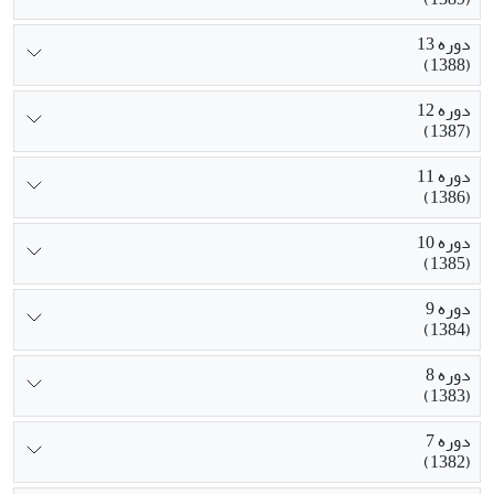
دوره 13
(1388)
دوره 12
(1387)
دوره 11
(1386)
دوره 10
(1385)
دوره 9
(1384)
دوره 8
(1383)
دوره 7
(1382)