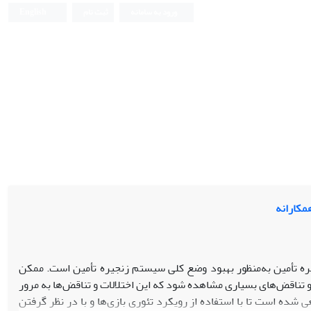
ورود به سامانه
ثبت نام
English
مکارانه
ره تأمین به‌منظور بهبود وضع کلی سیستم زنجیره تأمین است. ممکن
تناقض‌های بسیاری مشاهده شود که این اختلالات و تناقض‌ها به مرور
ده است تا با استفاده از رویکرد تئوری بازی‌ها و با در نظر گرفتن