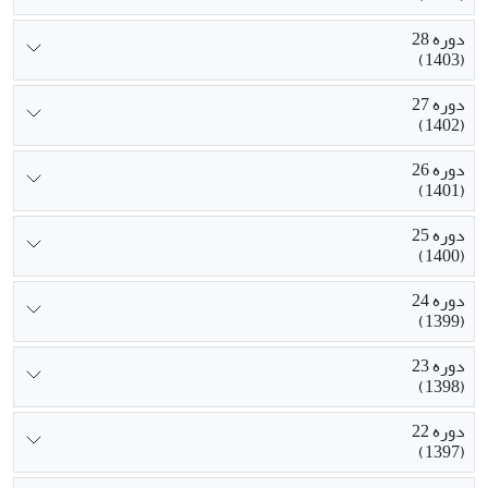
دوره 28
(1403)
دوره 27
(1402)
دوره 26
(1401)
دوره 25
(1400)
دوره 24
(1399)
دوره 23
(1398)
دوره 22
(1397)