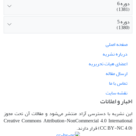
دوره 6
(1381)
دوره 5
(1380)
صفحه اصلی
درباره نشریه
اعضای هیات تحریریه
ارسال مقاله
تماس با ما
نقشه سایت
اخبار و اعلانات
این نشریه با دسترسی آزاد منتشر می‌شود و مقالات آن تحت مجوز
Creative Commons Attribution-NonCommercial 4.0 International
(CC BY-NC 4.0) قرار دارند.