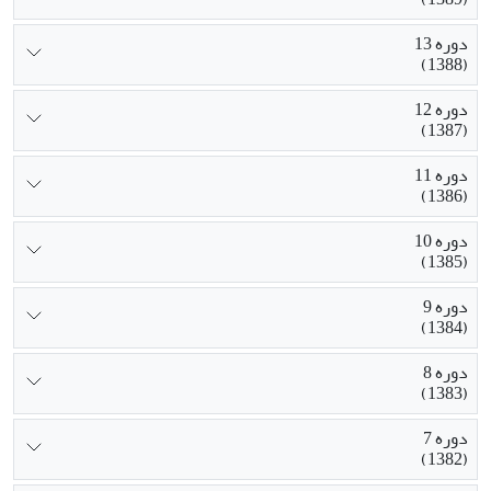
دوره 13
(1388)
دوره 12
(1387)
دوره 11
(1386)
دوره 10
(1385)
دوره 9
(1384)
دوره 8
(1383)
دوره 7
(1382)