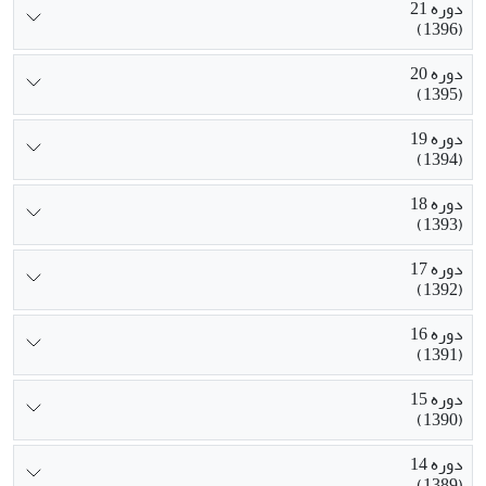
دوره 21
(1396)
دوره 20
(1395)
دوره 19
(1394)
دوره 18
(1393)
دوره 17
(1392)
دوره 16
(1391)
دوره 15
(1390)
دوره 14
(1389)