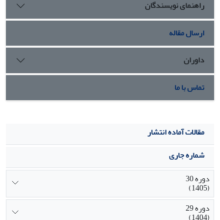
راهنمای نویسندگان
ارسال مقاله
داوران
تماس با ما
مقالات آماده انتشار
شماره جاری
دوره 30
(1405)
دوره 29
(1404)