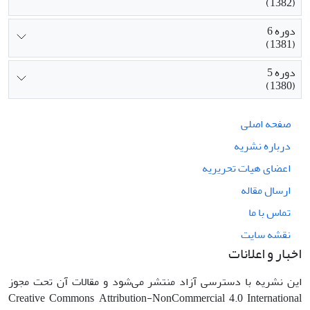
(1382)
دوره 6
(1381)
دوره 5
(1380)
صفحه اصلی
درباره نشریه
اعضای هیات تحریریه
ارسال مقاله
تماس با ما
نقشه سایت
اخبار و اعلانات
این نشریه با دسترسی آزاد منتشر می‌شود و مقالات آن تحت مجوز
Creative Commons Attribution-NonCommercial 4.0 International