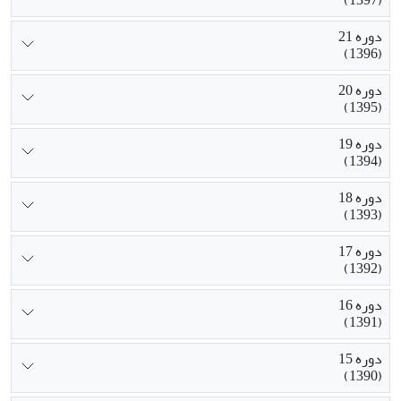
دوره 21
(1396)
دوره 20
(1395)
دوره 19
(1394)
دوره 18
(1393)
دوره 17
(1392)
دوره 16
(1391)
دوره 15
(1390)