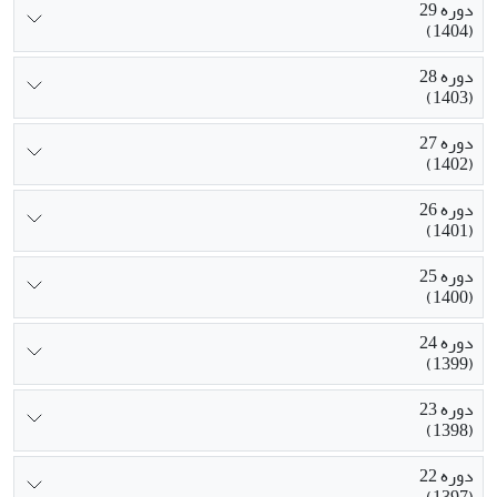
دوره 29
(1404)
دوره 28
(1403)
دوره 27
(1402)
دوره 26
(1401)
دوره 25
(1400)
دوره 24
(1399)
دوره 23
(1398)
دوره 22
(1397)