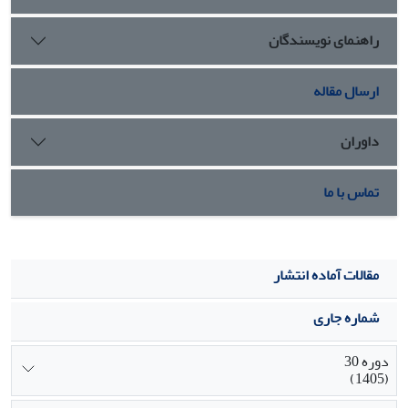
راهنمای نویسندگان
ارسال مقاله
داوران
تماس با ما
مقالات آماده انتشار
شماره جاری
دوره 30
(1405)