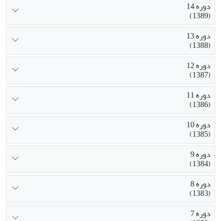
دوره 14
(1389)
دوره 13
(1388)
دوره 12
(1387)
دوره 11
(1386)
دوره 10
(1385)
دوره 9
(1384)
دوره 8
(1383)
دوره 7