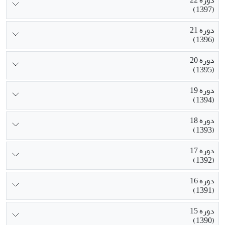
(1397)
دوره 21
(1396)
دوره 20
(1395)
دوره 19
(1394)
دوره 18
(1393)
دوره 17
(1392)
دوره 16
(1391)
دوره 15
(1390)