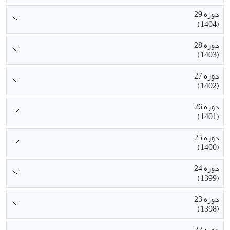
دوره 29
(1404)
دوره 28
(1403)
دوره 27
(1402)
دوره 26
(1401)
دوره 25
(1400)
دوره 24
(1399)
دوره 23
(1398)
دوره 22