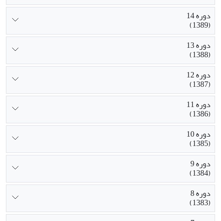
دوره 14
(1389)
دوره 13
(1388)
دوره 12
(1387)
دوره 11
(1386)
دوره 10
(1385)
دوره 9
(1384)
دوره 8
(1383)