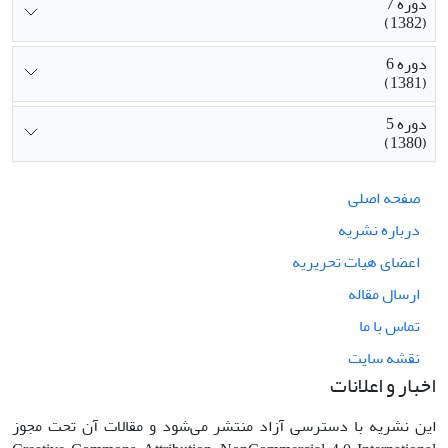
دوره 7
(1382)
دوره 6
(1381)
دوره 5
(1380)
صفحه اصلی
درباره نشریه
اعضای هیات تحریریه
ارسال مقاله
تماس با ما
نقشه سایت
اخبار و اعلانات
این نشریه با دسترسی آزاد منتشر می‌شود و مقالات آن تحت مجوز