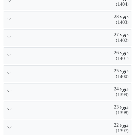
(1404)
دوره 28
(1403)
دوره 27
(1402)
دوره 26
(1401)
دوره 25
(1400)
دوره 24
(1399)
دوره 23
(1398)
دوره 22
(1397)