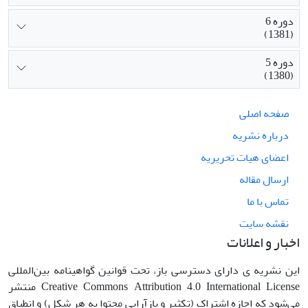
دوره 6
(1381)
دوره 5
(1380)
صفحه اصلی
درباره نشریه
اعضای هیات تحریریه
ارسال مقاله
تماس با ما
نقشه سایت
اخبار و اعلانات
این نشریه ی دارای دسترسی باز، تحت قوانین گواهینامه بین‌المللی
Creative Commons Attribution 4.0 International License منتشر
می‌شود که اجازه اشتراک (تکثیر و بازآرایی محتوا به هر شکل) و انطباق