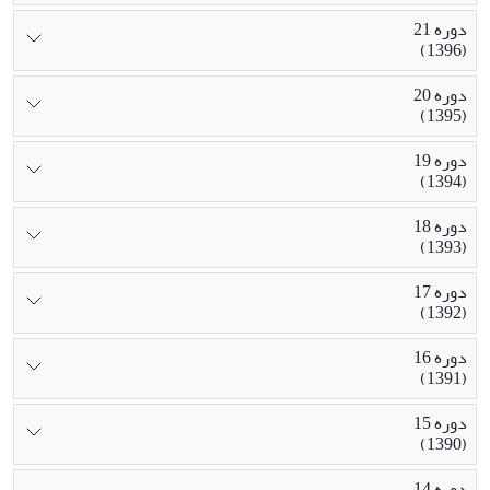
دوره 21
(1396)
دوره 20
(1395)
دوره 19
(1394)
دوره 18
(1393)
دوره 17
(1392)
دوره 16
(1391)
دوره 15
(1390)
دوره 14