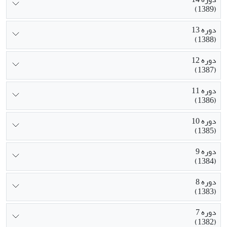
(1389)
دوره 13
(1388)
دوره 12
(1387)
دوره 11
(1386)
دوره 10
(1385)
دوره 9
(1384)
دوره 8
(1383)
دوره 7
(1382)