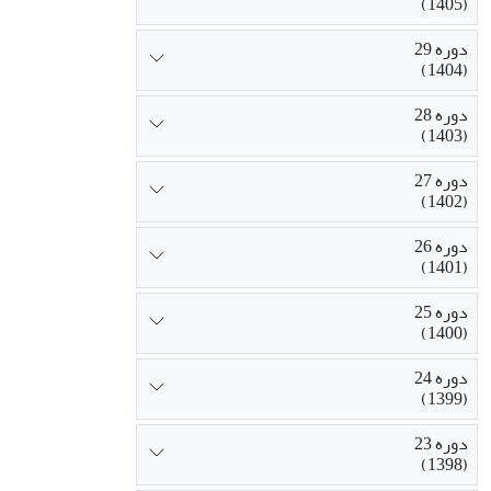
(1405)
دوره 29
(1404)
دوره 28
(1403)
دوره 27
(1402)
دوره 26
(1401)
دوره 25
(1400)
دوره 24
(1399)
دوره 23
(1398)