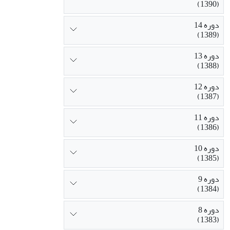
(1390)
دوره 14
(1389)
دوره 13
(1388)
دوره 12
(1387)
دوره 11
(1386)
دوره 10
(1385)
دوره 9
(1384)
دوره 8
(1383)