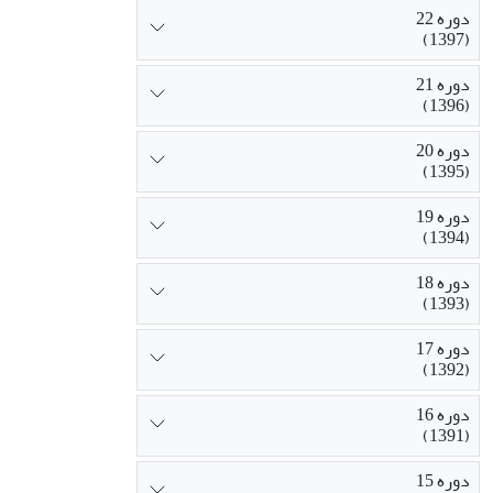
دوره 22
(1397)
دوره 21
(1396)
دوره 20
(1395)
دوره 19
(1394)
دوره 18
(1393)
دوره 17
(1392)
دوره 16
(1391)
دوره 15