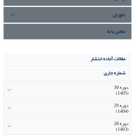
داوران
تماس با ما
مقالات آماده انتشار
شماره جاری
دوره 30
(1405)
دوره 29
(1404)
دوره 28
(1403)