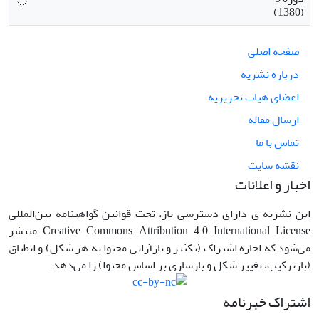
(1380)
صفحه اصلی
درباره نشریه
اعضای هیات تحریریه
ارسال مقاله
تماس با ما
نقشه سایت
اخبار و اعلانات
این نشریه ی دارای دسترسی باز، تحت قوانین گواهینامه بین‌المللی
Creative Commons Attribution 4.0 International License منتشر
می‌شود که اجازه اشتراک (تکثیر و بازآرایی محتوا به هر شکل) و انطباق
(بازترکیب، تغییر شکل و بازسازی بر اساس محتوا) را می‌دهد.
اشتراک خبرنامه