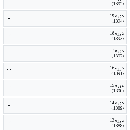
(1395)
دوره 19
(1394)
دوره 18
(1393)
دوره 17
(1392)
دوره 16
(1391)
دوره 15
(1390)
دوره 14
(1389)
دوره 13
(1388)