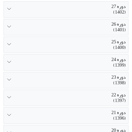
دوره 27
(1402)
دوره 26
(1401)
دوره 25
(1400)
دوره 24
(1399)
دوره 23
(1398)
دوره 22
(1397)
دوره 21
(1396)
دوره 20