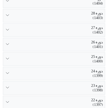
(1404)
دوره 28
(1403)
دوره 27
(1402)
دوره 26
(1401)
دوره 25
(1400)
دوره 24
(1399)
دوره 23
(1398)
دوره 22
(1397)