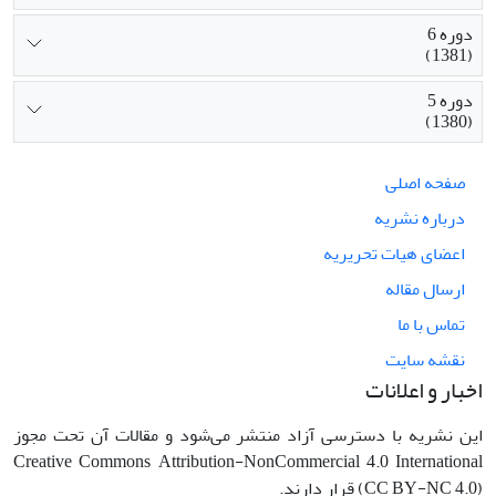
دوره 6
(1381)
دوره 5
(1380)
صفحه اصلی
درباره نشریه
اعضای هیات تحریریه
ارسال مقاله
تماس با ما
نقشه سایت
اخبار و اعلانات
این نشریه با دسترسی آزاد منتشر می‌شود و مقالات آن تحت مجوز
Creative Commons Attribution-NonCommercial 4.0 International
(CC BY-NC 4.0) قرار دارند.