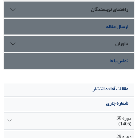
قصد کاربران برای استفاده از فین‌تک منتهی شود.
راهنمای نویسندگان
ارسال مقاله
داوران
تماس با ما
مقالات آماده انتشار
شماره جاری
دوره 30
(1405)
دوره 29