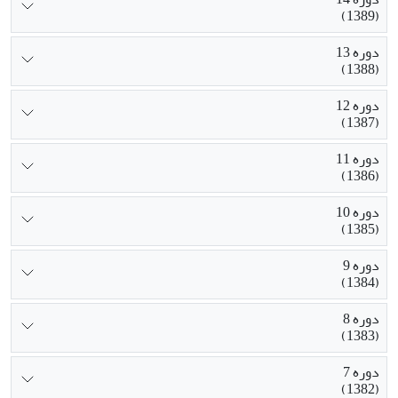
(1389)
دوره 13
(1388)
دوره 12
(1387)
دوره 11
(1386)
دوره 10
(1385)
دوره 9
(1384)
دوره 8
(1383)
دوره 7
(1382)