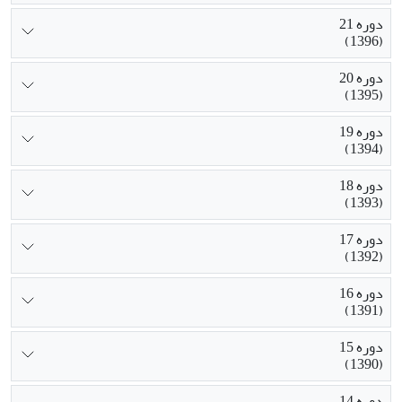
دوره 21
(1396)
دوره 20
(1395)
دوره 19
(1394)
دوره 18
(1393)
دوره 17
(1392)
دوره 16
(1391)
دوره 15
(1390)
دوره 14