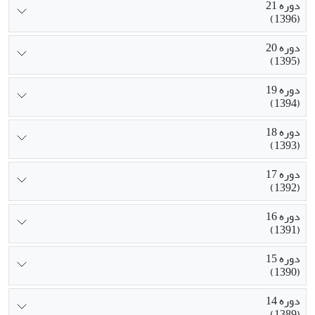
دوره 21
(1396)
دوره 20
(1395)
دوره 19
(1394)
دوره 18
(1393)
دوره 17
(1392)
دوره 16
(1391)
دوره 15
(1390)
دوره 14
(1389)