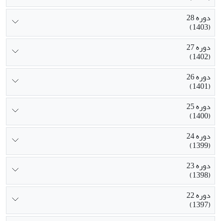
دوره 28
(1403)
دوره 27
(1402)
دوره 26
(1401)
دوره 25
(1400)
دوره 24
(1399)
دوره 23
(1398)
دوره 22
(1397)