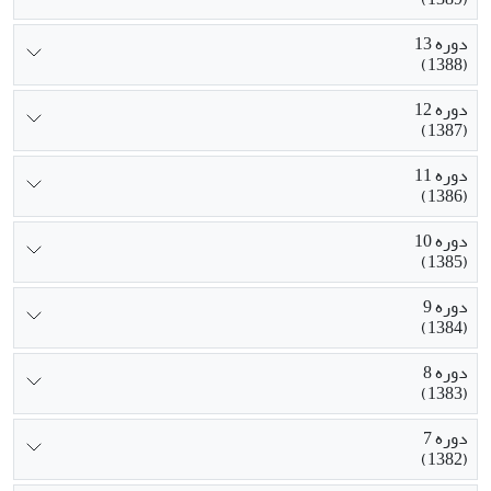
دوره 13
(1388)
دوره 12
(1387)
دوره 11
(1386)
دوره 10
(1385)
دوره 9
(1384)
دوره 8
(1383)
دوره 7
(1382)