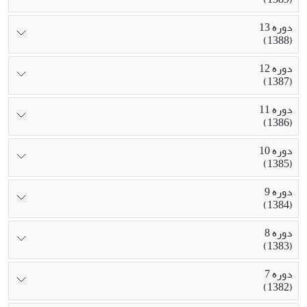
دوره 13
(1388)
دوره 12
(1387)
دوره 11
(1386)
دوره 10
(1385)
دوره 9
(1384)
دوره 8
(1383)
دوره 7
(1382)