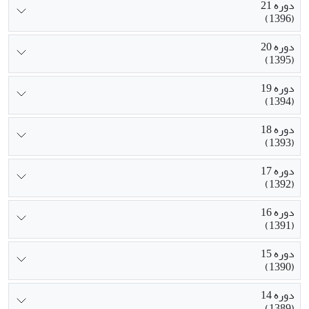
دوره 21
(1396)
دوره 20
(1395)
دوره 19
(1394)
دوره 18
(1393)
دوره 17
(1392)
دوره 16
(1391)
دوره 15
(1390)
دوره 14
(1389)