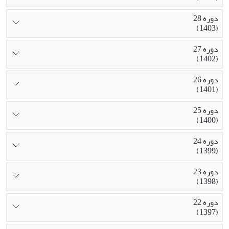
دوره 28
(1403)
دوره 27
(1402)
دوره 26
(1401)
دوره 25
(1400)
دوره 24
(1399)
دوره 23
(1398)
دوره 22
(1397)