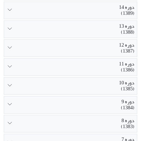
دوره 14
(1389)
دوره 13
(1388)
دوره 12
(1387)
دوره 11
(1386)
دوره 10
(1385)
دوره 9
(1384)
دوره 8
(1383)
دوره 7