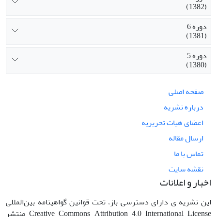
(1382)
دوره 6
(1381)
دوره 5
(1380)
صفحه اصلی
درباره نشریه
اعضای هیات تحریریه
ارسال مقاله
تماس با ما
نقشه سایت
اخبار و اعلانات
این نشریه ی دارای دسترسی باز، تحت قوانین گواهینامه بین‌المللی
Creative Commons Attribution 4.0 International License منتشر