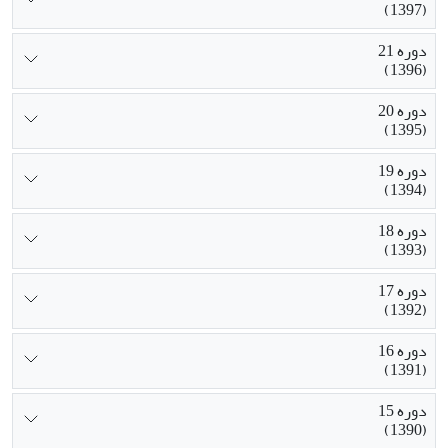
(1397)
دوره 21
(1396)
دوره 20
(1395)
دوره 19
(1394)
دوره 18
(1393)
دوره 17
(1392)
دوره 16
(1391)
دوره 15
(1390)