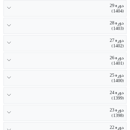
دوره 29
(1404)
دوره 28
(1403)
دوره 27
(1402)
دوره 26
(1401)
دوره 25
(1400)
دوره 24
(1399)
دوره 23
(1398)
دوره 22