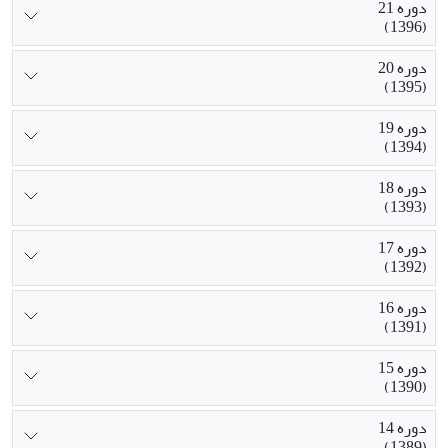
دوره 21
(1396)
دوره 20
(1395)
دوره 19
(1394)
دوره 18
(1393)
دوره 17
(1392)
دوره 16
(1391)
دوره 15
(1390)
دوره 14
(1389)