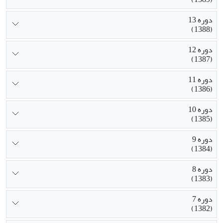
دوره 13
(1388)
دوره 12
(1387)
دوره 11
(1386)
دوره 10
(1385)
دوره 9
(1384)
دوره 8
(1383)
دوره 7
(1382)