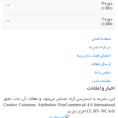
دوره 6
(1381)
دوره 5
(1380)
صفحه اصلی
درباره نشریه
اعضای هیات تحریریه
ارسال مقاله
تماس با ما
نقشه سایت
اخبار و اعلانات
این نشریه با دسترسی آزاد منتشر می‌شود و مقالات آن تحت مجوز
Creative Commons Attribution-NonCommercial 4.0 International
(CC BY-NC 4.0) قرار دارند.