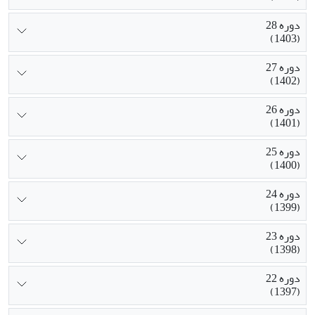
دوره 28
(1403)
دوره 27
(1402)
دوره 26
(1401)
دوره 25
(1400)
دوره 24
(1399)
دوره 23
(1398)
دوره 22
(1397)