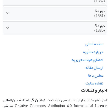
(1382)
دوره 6
(1381)
دوره 5
(1380)
صفحه اصلی
درباره نشریه
اعضای هیات تحریریه
ارسال مقاله
تماس با ما
نقشه سایت
اخبار و اعلانات
این نشریه ی دارای دسترسی باز، تحت قوانین گواهینامه بین‌المللی
Creative Commons Attribution 4.0 International License منتشر