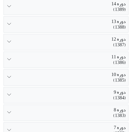
دوره 14
(1389)
دوره 13
(1388)
دوره 12
(1387)
دوره 11
(1386)
دوره 10
(1385)
دوره 9
(1384)
دوره 8
(1383)
دوره 7