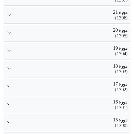
دوره 21
(1396)
دوره 20
(1395)
دوره 19
(1394)
دوره 18
(1393)
دوره 17
(1392)
دوره 16
(1391)
دوره 15
(1390)