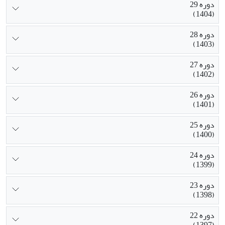
دوره 29
(1404)
دوره 28
(1403)
دوره 27
(1402)
دوره 26
(1401)
دوره 25
(1400)
دوره 24
(1399)
دوره 23
(1398)
دوره 22
(1397)