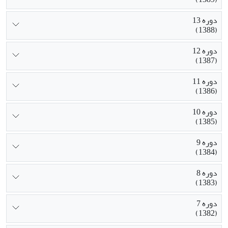
دوره 13
(1388)
دوره 12
(1387)
دوره 11
(1386)
دوره 10
(1385)
دوره 9
(1384)
دوره 8
(1383)
دوره 7
(1382)