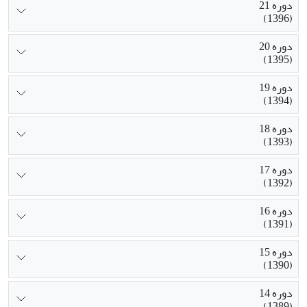
دوره 21
(1396)
دوره 20
(1395)
دوره 19
(1394)
دوره 18
(1393)
دوره 17
(1392)
دوره 16
(1391)
دوره 15
(1390)
دوره 14
(1389)