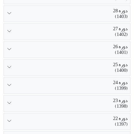
دوره 28
(1403)
دوره 27
(1402)
دوره 26
(1401)
دوره 25
(1400)
دوره 24
(1399)
دوره 23
(1398)
دوره 22
(1397)