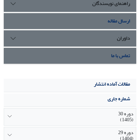
راهنمای نویسندگان
ارسال مقاله
داوران
تماس با ما
مقالات آماده انتشار
شماره جاری
دوره 30
(1405)
دوره 29
(1404)