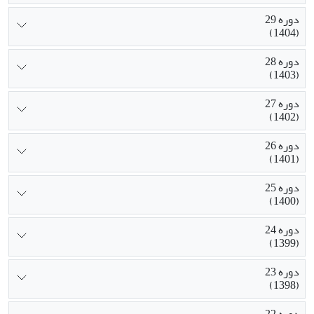
دوره 29
(1404)
دوره 28
(1403)
دوره 27
(1402)
دوره 26
(1401)
دوره 25
(1400)
دوره 24
(1399)
دوره 23
(1398)
دوره 22