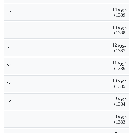
دوره 14
(1389)
دوره 13
(1388)
دوره 12
(1387)
دوره 11
(1386)
دوره 10
(1385)
دوره 9
(1384)
دوره 8
(1383)