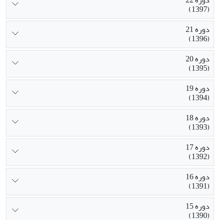
(1397)
دوره 21
(1396)
دوره 20
(1395)
دوره 19
(1394)
دوره 18
(1393)
دوره 17
(1392)
دوره 16
(1391)
دوره 15
(1390)