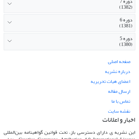
دوره 7
(1382)
دوره 6
(1381)
دوره 5
(1380)
صفحه اصلی
درباره نشریه
اعضای هیات تحریریه
ارسال مقاله
تماس با ما
نقشه سایت
اخبار و اعلانات
این نشریه ی دارای دسترسی باز، تحت قوانین گواهینامه بین‌المللی