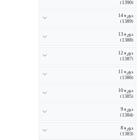
(1390)
دوره 14
(1389)
دوره 13
(1388)
دوره 12
(1387)
دوره 11
(1386)
دوره 10
(1385)
دوره 9
(1384)
دوره 8
(1383)