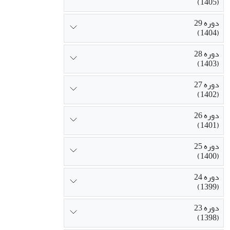
(1405)
دوره 29
(1404)
دوره 28
(1403)
دوره 27
(1402)
دوره 26
(1401)
دوره 25
(1400)
دوره 24
(1399)
دوره 23
(1398)