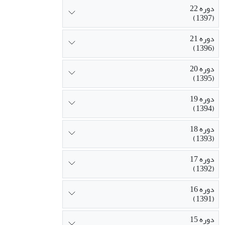
دوره 22
(1397)
دوره 21
(1396)
دوره 20
(1395)
دوره 19
(1394)
دوره 18
(1393)
دوره 17
(1392)
دوره 16
(1391)
دوره 15