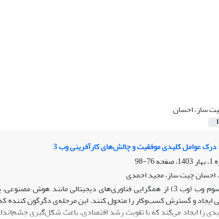
ت ساز، احسان
1
 درک عوامل کلیدی موفقیت و چالش‌های کارآفرینی وب 3
76-98
 احسان چیت ساز، مجید احمدی
موج سوم وب (وب 3) از همگرایی فناوری‌های دیجیتالی مانند هوش م
یدی را ایجاد می‌کند که با تقویت رشد اقتصادی، باعث شکل‌گیری چشم‌اند