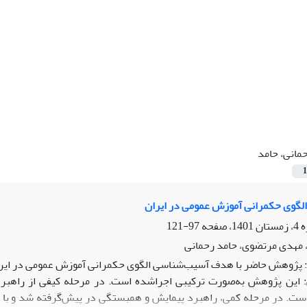
مانی، حامد
1
لگوی حکمرانی آموزش عمومی در ایران
97-121
 مهدی مرتضوی، حامد رحمانی
پژوهش حاضر با هدف آسیب‌شناسی الگوی حکمرانی آموزش عمومی در ایرا
ین پژوهش به‌صورت ترکیبی اجراشده است. در مرحله کیفی از راهبرد 