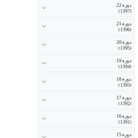
دوره 22
(1397)
دوره 21
(1396)
دوره 20
(1395)
دوره 19
(1394)
دوره 18
(1393)
دوره 17
(1392)
دوره 16
(1391)
دوره 15