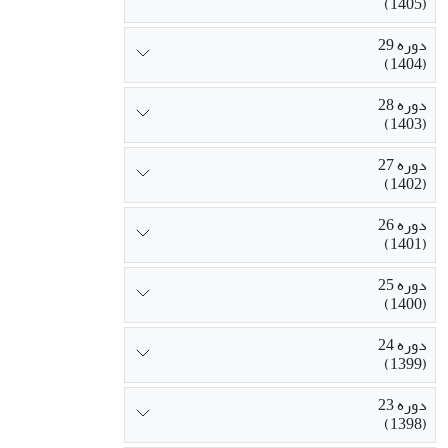
(1405)
دوره 29
(1404)
دوره 28
(1403)
دوره 27
(1402)
دوره 26
(1401)
دوره 25
(1400)
دوره 24
(1399)
دوره 23
(1398)