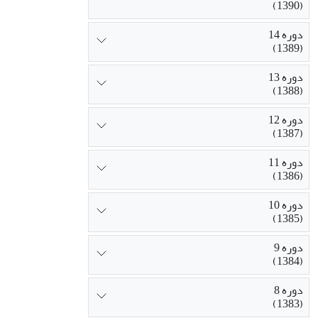
(1390)
دوره 14
(1389)
دوره 13
(1388)
دوره 12
(1387)
دوره 11
(1386)
دوره 10
(1385)
دوره 9
(1384)
دوره 8
(1383)