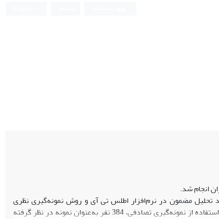
ورود به سامانه
ثبت نام
English
ن انجام شد.
تحلیل مضمون در نرم‌افزار اطلس تی آی و روش نمونه‌گیری نظری
استفاده‌شده است. در مرحله کمی، راهبرد پیمایش و همبستگی در پیش‌گرفته شد و با استفاده از نمونه‌گیری تصادفی، 384 نفر به‌عنوان نمونه در نظر گرفته