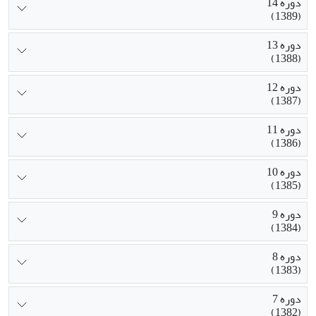
دوره 14
(1389)
دوره 13
(1388)
دوره 12
(1387)
دوره 11
(1386)
دوره 10
(1385)
دوره 9
(1384)
دوره 8
(1383)
دوره 7
(1382)