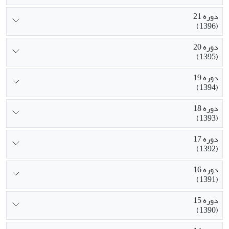
دوره 21
(1396)
دوره 20
(1395)
دوره 19
(1394)
دوره 18
(1393)
دوره 17
(1392)
دوره 16
(1391)
دوره 15
(1390)