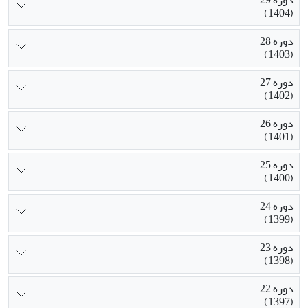
(1404)
دوره 28
(1403)
دوره 27
(1402)
دوره 26
(1401)
دوره 25
(1400)
دوره 24
(1399)
دوره 23
(1398)
دوره 22
(1397)