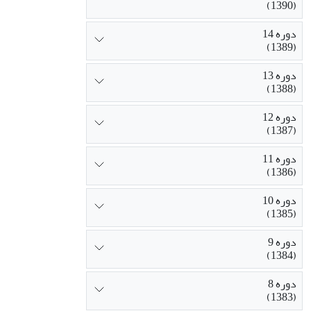
(1390)
دوره 14
(1389)
دوره 13
(1388)
دوره 12
(1387)
دوره 11
(1386)
دوره 10
(1385)
دوره 9
(1384)
دوره 8
(1383)