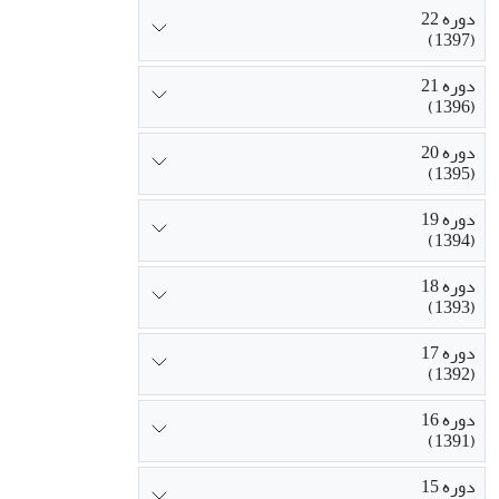
دوره 22
(1397)
دوره 21
(1396)
دوره 20
(1395)
دوره 19
(1394)
دوره 18
(1393)
دوره 17
(1392)
دوره 16
(1391)
دوره 15