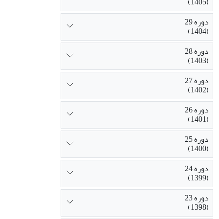
(1405)
دوره 29
(1404)
دوره 28
(1403)
دوره 27
(1402)
دوره 26
(1401)
دوره 25
(1400)
دوره 24
(1399)
دوره 23
(1398)