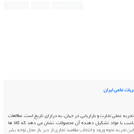
ورود به سامانه
ثبت نام
English
ریات علمی ایران
ربه عملی تجارت و بازاریابی در جهان، به درازای تاریخ است. مطالعات
ناسب با مواد تشکیل دهنده آن محصولات، نشان می دهد که کالا ها
ین تجربه نحوه ورود و انتخاب مقاصد تجاری از دیر باز محل توجه بشر