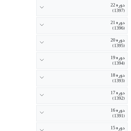
دوره 22
(1397)
دوره 21
(1396)
دوره 20
(1395)
دوره 19
(1394)
دوره 18
(1393)
دوره 17
(1392)
دوره 16
(1391)
دوره 15