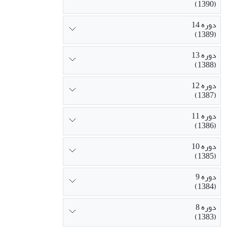
(1390)
دوره 14
(1389)
دوره 13
(1388)
دوره 12
(1387)
دوره 11
(1386)
دوره 10
(1385)
دوره 9
(1384)
دوره 8
(1383)