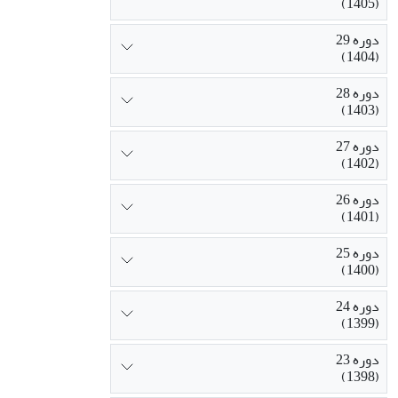
(1405)
دوره 29
(1404)
دوره 28
(1403)
دوره 27
(1402)
دوره 26
(1401)
دوره 25
(1400)
دوره 24
(1399)
دوره 23
(1398)